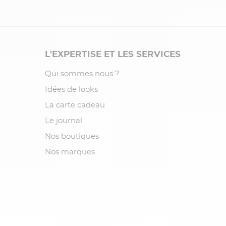
L'EXPERTISE ET LES SERVICES
Qui sommes nous ?
Idées de looks
La carte cadeau
Le journal
Nos boutiques
Nos marques