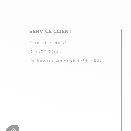
SERVICE CLIENT
Contactez-nous !
01.45.00.00.61
Du lundi au vendredi de 9h à 18h