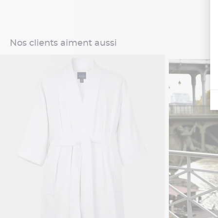
Nos clients aiment aussi