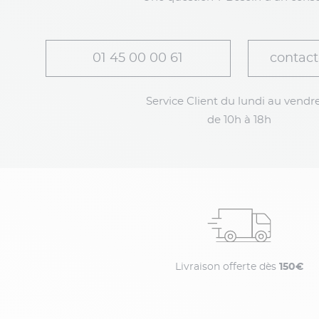
01 45 00 00 61
contact
Service Client du lundi au vendre
de 10h à 18h
Livraison offerte dès
150€