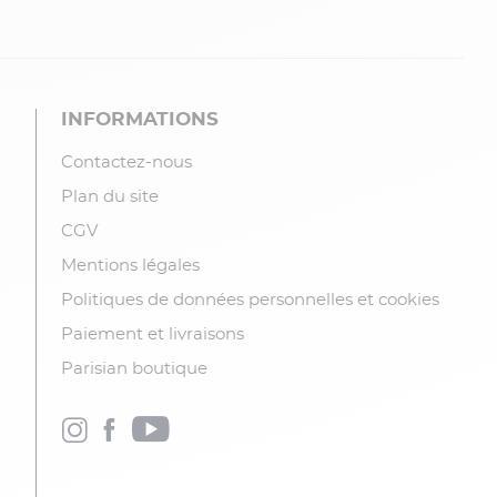
INFORMATIONS
Contactez-nous
Plan du site
CGV
Mentions légales
Politiques de données personnelles et cookies
Paiement et livraisons
Parisian boutique