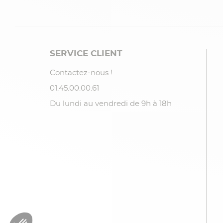
SERVICE CLIENT
Contactez-nous !
01.45.00.00.61
Du lundi au vendredi de 9h à 18h