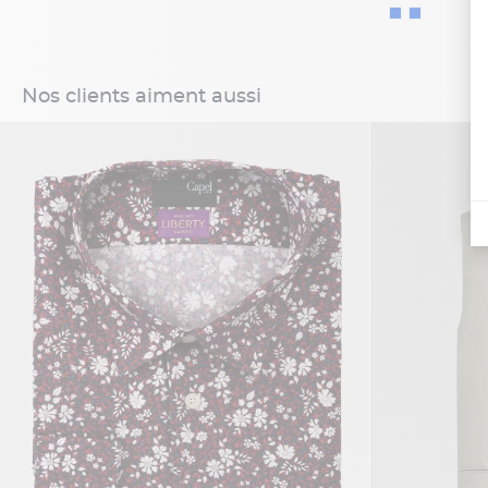
Nos clients aiment aussi