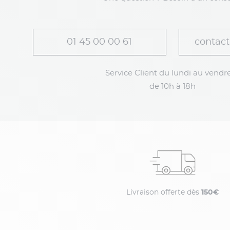
01 45 00 00 61
contact
Service Client du lundi au vendre
de 10h à 18h
Livraison offerte dès
150€