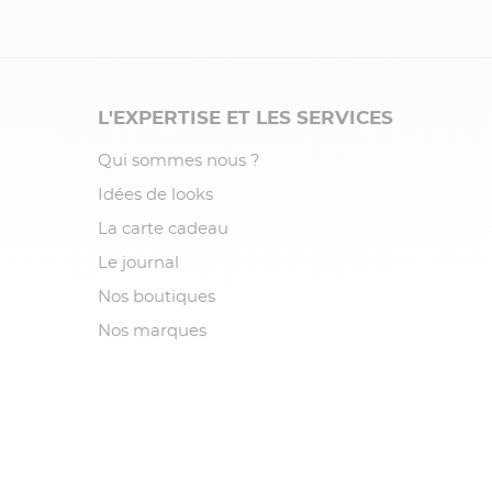
L'EXPERTISE ET LES SERVICES
Qui sommes nous ?
Idées de looks
La carte cadeau
Le journal
Nos boutiques
Nos marques