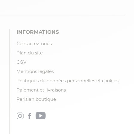
INFORMATIONS
Contactez-nous
Plan du site
CGV
Mentions légales
Politiques de données personnelles et cookies
Paiement et livraisons
Parisian boutique