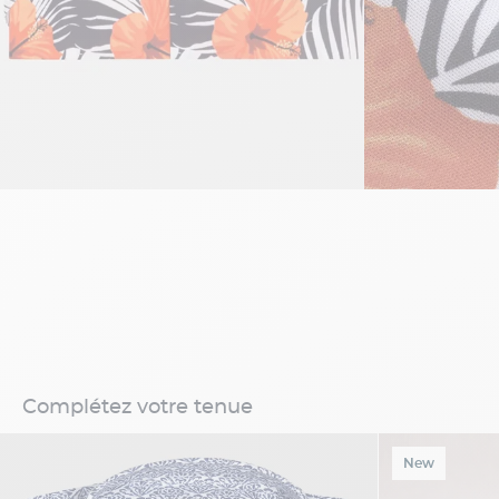
Complétez votre tenue
New