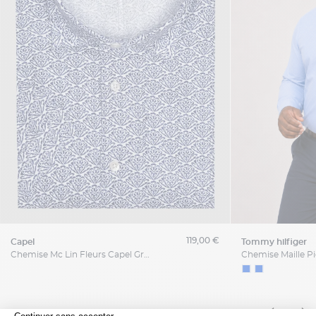
119,00 €
capel
tommy hilfiger
Chemise Mc Lin Fleurs Capel Grande Taille