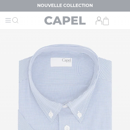
NOUVELLE COLLECTION