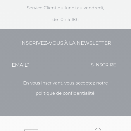
Service Client du lundi au vendredi,
de 10h à 18h
INSCRIVEZ-VOUS À LA NEWSLETTER
S'INSCRIRE
En vous inscrivant, vous acceptez notre
politique de confidentialité.