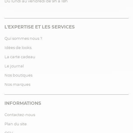
Du lundi au vendredi de 9h à 18h
L'EXPERTISE ET LES SERVICES
Qui sommes nous ?
Idées de looks
La carte cadeau
Le journal
Nos boutiques
Nos marques
INFORMATIONS
Contactez-nous
Plan du site