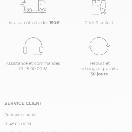
Livraison offerte dès
150€
Click & collect
Assistance et commandes
Retours et
01 45 00 00 61
échanges gratuits
30 jours
SERVICE CLIENT
Contactez-nous !
01.45.00.00.61