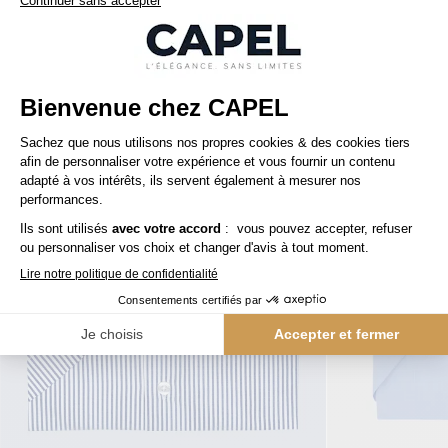
Nos clients aiment aussi