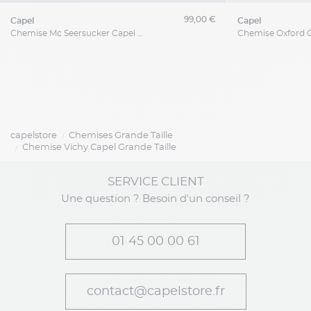
99,00 €
capel
capel
Chemise Mc Seersucker Capel Grande Taille
capelstore
Chemises Grande Taille
Chemise Vichy Capel Grande Taille
SERVICE CLIENT
Une question ? Besoin d'un conseil ?
01 45 00 00 61
contact@capelstore.fr