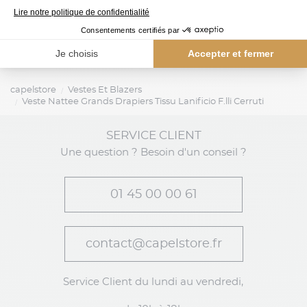
capelstore
Vestes Et Blazers
Veste Nattee Grands Drapiers Tissu Lanificio F.lli Cerruti
SERVICE CLIENT
Une question ? Besoin d'un conseil ?
01 45 00 00 61
contact@capelstore.fr
Service Client du lundi au vendredi,