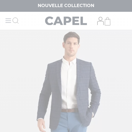
NOUVELLE COLLECTION