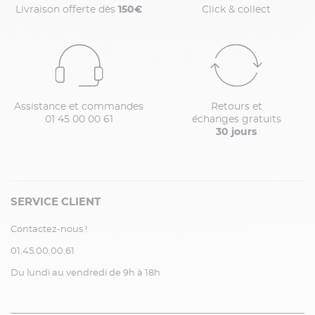
Livraison offerte dès
150€
Click & collect
Assistance et commandes
Retours et
01 45 00 00 61
échanges gratuits
30 jours
SERVICE CLIENT
Contactez-nous !
01.45.00.00.61
Du lundi au vendredi de 9h à 18h