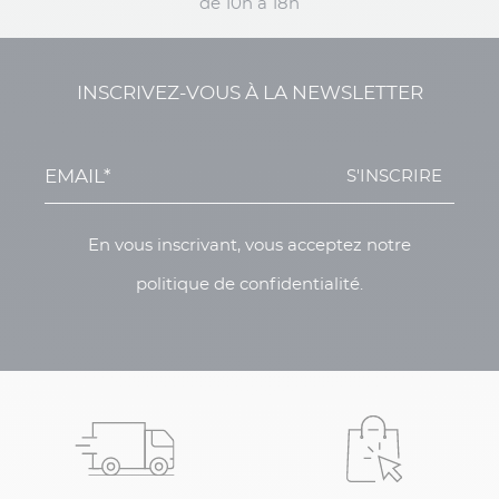
de 10h à 18h
INSCRIVEZ-VOUS À LA NEWSLETTER
S'INSCRIRE
En vous inscrivant, vous acceptez notre
politique de confidentialité.