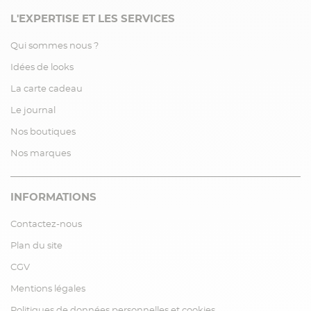
L'EXPERTISE ET LES SERVICES
Qui sommes nous ?
Idées de looks
La carte cadeau
Le journal
Nos boutiques
Nos marques
INFORMATIONS
Contactez-nous
Plan du site
CGV
Mentions légales
Politiques de données personnelles et cookies