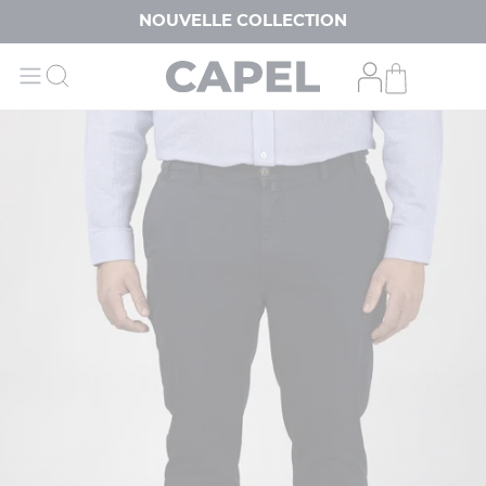
NOUVELLE COLLECTION