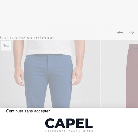
Complétez votre tenue
New