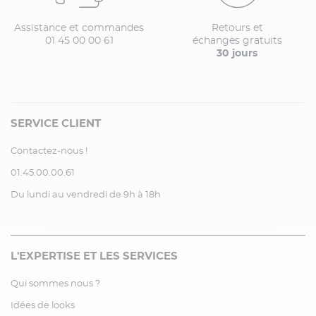
Assistance et commandes
Retours et
01 45 00 00 61
échanges gratuits
30 jours
SERVICE CLIENT
Contactez-nous !
01.45.00.00.61
Du lundi au vendredi de 9h à 18h
L'EXPERTISE ET LES SERVICES
Qui sommes nous ?
Idées de looks