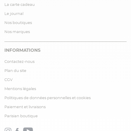
La carte cadeau
Le journal
Nos boutiques
Nos marques
INFORMATIONS
Contactez-nous
Plan du site
CGV
Mentions légales
Politiques de données personnelles et cookies
Paiement et livraisons
Parisian boutique