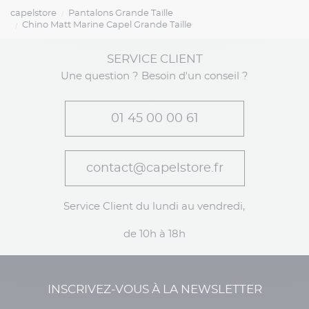
capelstore
Pantalons Grande Taille
Chino Matt Marine Capel Grande Taille
SERVICE CLIENT
Une question ? Besoin d'un conseil ?
01 45 00 00 61
contact@capelstore.fr
Service Client du lundi au vendredi,
de 10h à 18h
INSCRIVEZ-VOUS À LA NEWSLETTER