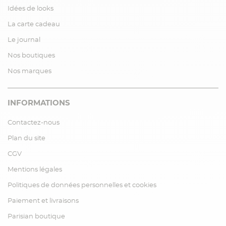
Idées de looks
La carte cadeau
Le journal
Nos boutiques
Nos marques
INFORMATIONS
Contactez-nous
Plan du site
CGV
Mentions légales
Politiques de données personnelles et cookies
Paiement et livraisons
Parisian boutique