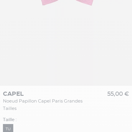
CAPEL
55,00 €
Noeud Papillon Capel Paris Grandes
Tailles
Taille :
TU