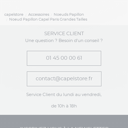
capelstore
Accessoires
Noeuds Papillon
Noeud Papillon Capel Paris Grandes Tailles
SERVICE CLIENT
Une question ? Besoin d'un conseil ?
01 45 00 00 61
contact@capelstore.fr
Service Client du lundi au vendredi,
de 10h à 18h