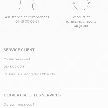
Assistance et commandes
Retours et
01 45 00 00 61
échanges gratuits
30 jours
SERVICE CLIENT
Contactez-nous !
01.45.00.00.61
Du lundi au vendredi de 9h à 18h
L'EXPERTISE ET LES SERVICES
Qui sommes nous ?