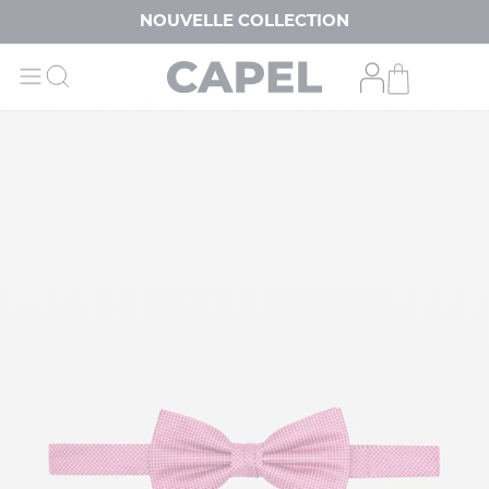
NOUVELLE COLLECTION