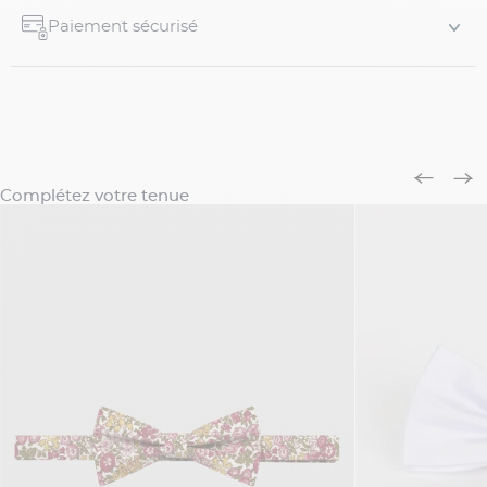
Paiement sécurisé
Complétez votre tenue