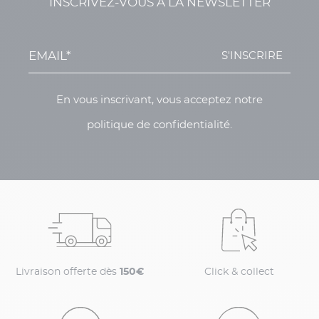
INSCRIVEZ-VOUS À LA NEWSLETTER
S'INSCRIRE
En vous inscrivant, vous acceptez notre
politique de confidentialité.
Livraison offerte dès
150€
Click & collect