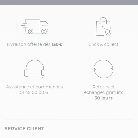
Livraison offerte dès
150€
Click & collect
Assistance et commandes
Retours et
01 45 00 00 61
échanges gratuits
30 jours
SERVICE CLIENT