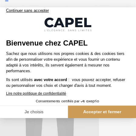
Nos clients aiment aussi