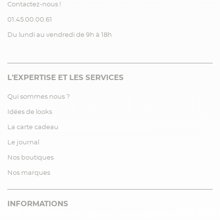
Contactez-nous !
01.45.00.00.61
Du lundi au vendredi de 9h à 18h
L'EXPERTISE ET LES SERVICES
Qui sommes nous ?
Idées de looks
La carte cadeau
Le journal
Nos boutiques
Nos marques
INFORMATIONS