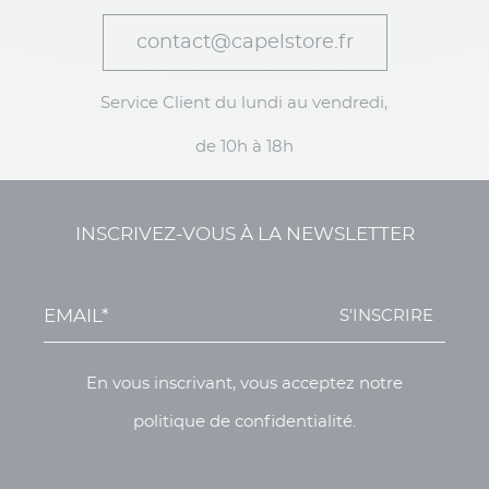
contact@capelstore.fr
Service Client du lundi au vendredi,
de 10h à 18h
INSCRIVEZ-VOUS À LA NEWSLETTER
S'INSCRIRE
En vous inscrivant, vous acceptez notre
politique de confidentialité.