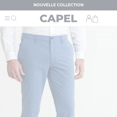
NOUVELLE COLLECTION