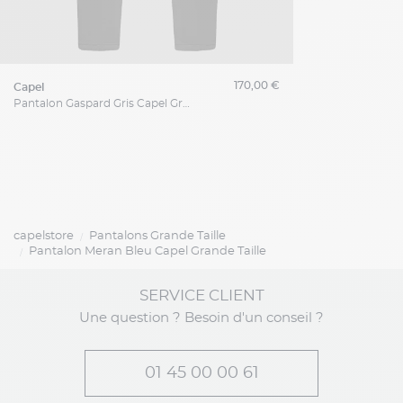
170,00 €
capel
Pantalon Gaspard Gris Capel Grande Taille
capelstore
Pantalons Grande Taille
Pantalon Meran Bleu Capel Grande Taille
SERVICE CLIENT
Une question ? Besoin d'un conseil ?
01 45 00 00 61