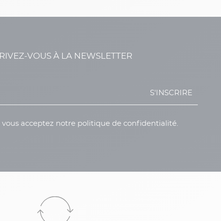
RIVEZ-VOUS À LA NEWSLETTER
S'INSCRIRE
, vous acceptez notre politique de confidentialité.