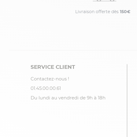
Livraison offerte dès
150€
SERVICE CLIENT
Contactez-nous !
01.45.00.00.61
Du lundi au vendredi de 9h à 18h