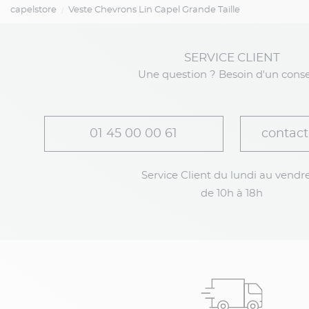
capelstore
Veste Chevrons Lin Capel Grande Taille
SERVICE CLIENT
Une question ? Besoin d'un conse
01 45 00 00 61
contact
Service Client du lundi au vendre
de 10h à 18h