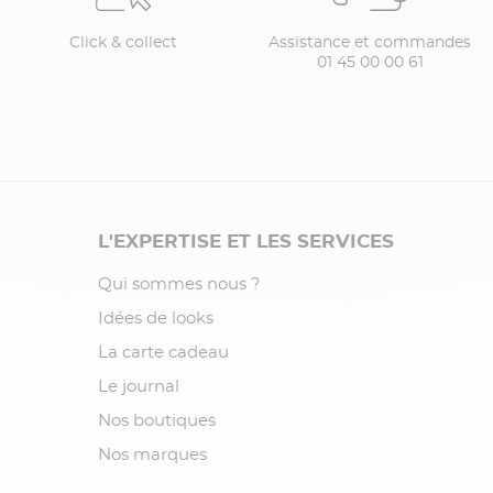
Click & collect
Assistance et commandes
01 45 00 00 61
L'EXPERTISE ET LES SERVICES
Qui sommes nous ?
Idées de looks
La carte cadeau
Le journal
Nos boutiques
Nos marques