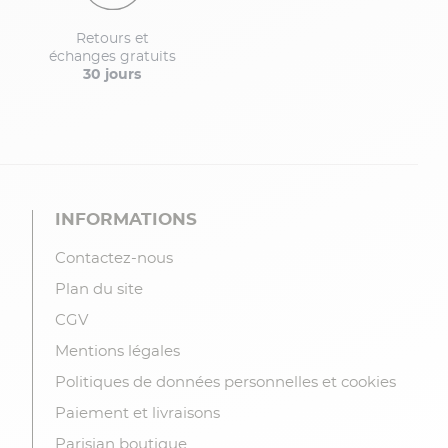
Retours et
échanges gratuits
30 jours
INFORMATIONS
Contactez-nous
Plan du site
CGV
Mentions légales
Politiques de données personnelles et cookies
Paiement et livraisons
Parisian boutique