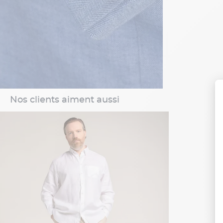
Nos clients aiment aussi