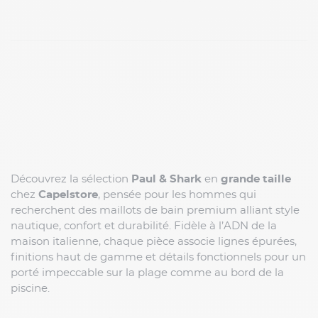
Découvrez la sélection
Paul & Shark
en
grande taille
chez
Capelstore
, pensée pour les hommes qui
recherchent des maillots de bain premium alliant style
nautique, confort et durabilité. Fidèle à l’ADN de la
maison italienne, chaque pièce associe lignes épurées,
finitions haut de gamme et détails fonctionnels pour un
porté impeccable sur la plage comme au bord de la
piscine.