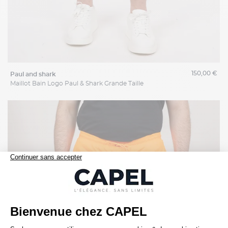
150,00 €
paul and shark
Maillot Bain Logo Paul & Shark Grande Taille