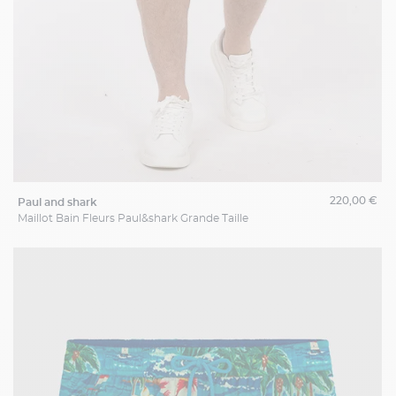
220,00 €
paul and shark
Maillot Bain Fleurs Paul&shark Grande Taille