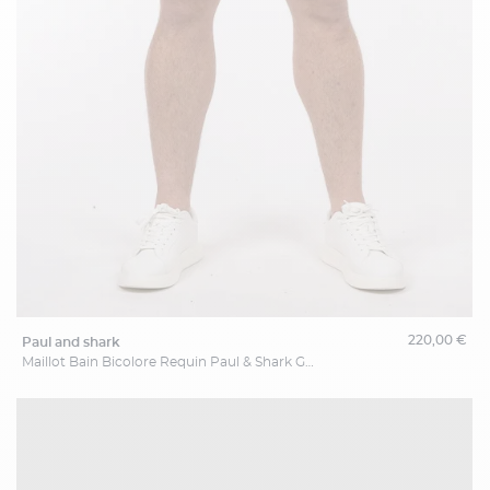
220,00 €
paul and shark
Maillot Bain Bicolore Requin Paul & Shark Grande Taille