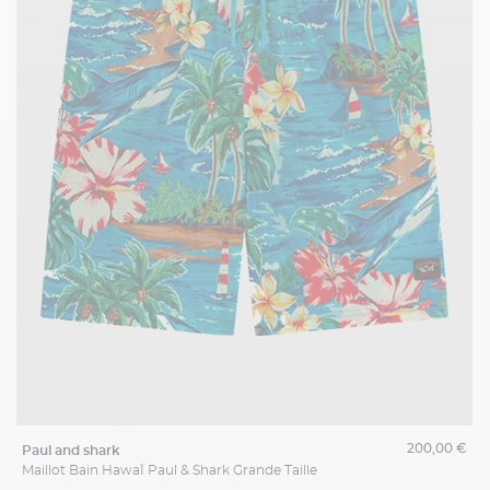
200,00 €
paul and shark
Maillot Bain HawaÏ Paul & Shark Grande Taille