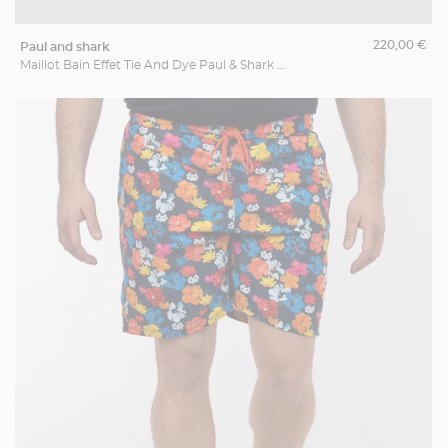
220,00 €
paul and shark
Maillot Bain Effet Tie And Dye Paul & Shark Grande Taille