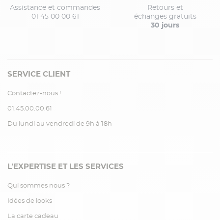
Assistance et commandes
Retours et
01 45 00 00 61
échanges gratuits
30 jours
SERVICE CLIENT
Contactez-nous !
01.45.00.00.61
Du lundi au vendredi de 9h à 18h
L'EXPERTISE ET LES SERVICES
Qui sommes nous ?
Idées de looks
La carte cadeau