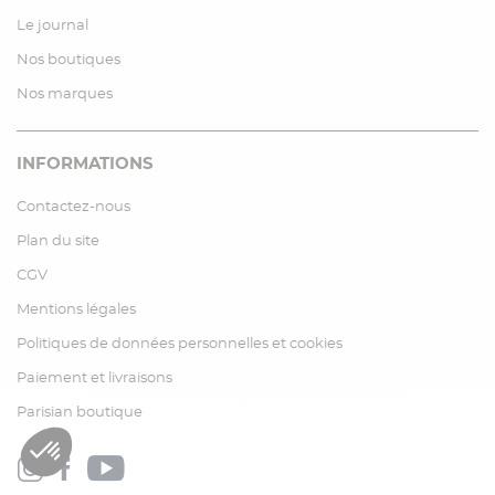
Le journal
Nos boutiques
Nos marques
INFORMATIONS
Contactez-nous
Plan du site
CGV
Mentions légales
Politiques de données personnelles et cookies
Paiement et livraisons
Parisian boutique