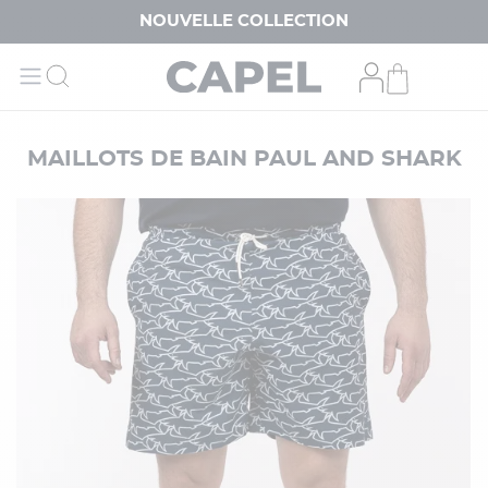
NOUVELLE COLLECTION
MAILLOTS DE BAIN PAUL AND SHARK