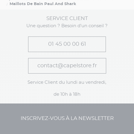
Maillots De Bain Paul And Shark
SERVICE CLIENT
Une question ? Besoin d'un conseil ?
01 45 00 00 61
contact@capelstore.fr
Service Client du lundi au vendredi,
de 10h à 18h
INSCRIVEZ-VOUS À LA NEWSLETTER