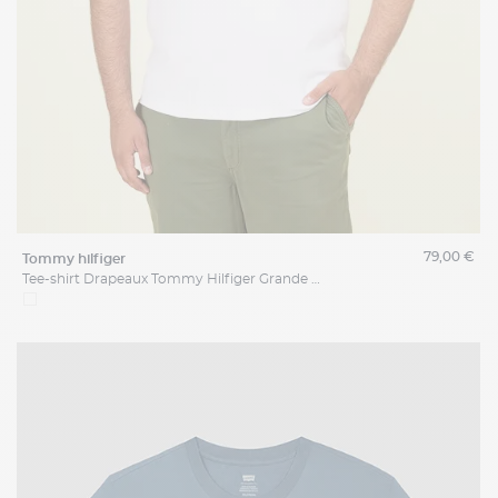
79,00 €
tommy hilfiger
Tee-shirt Drapeaux Tommy Hilfiger Grande Taille