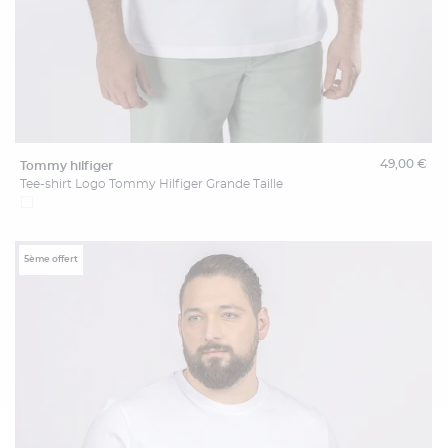
49,00 €
tommy hilfiger
Tee-shirt Logo Tommy Hilfiger Grande Taille
5ème offert