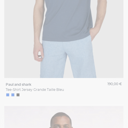
190,00 €
paul and shark
Tee-Shirt Jersey Grande Taille Bleu