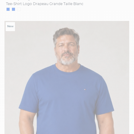
Tee-Shirt Logo Drapeau Grande Taille Blanc
New