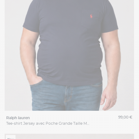
99,00 €
ralph lauren
Tee-shirt Jersey avec Poche Grande Taille Marine