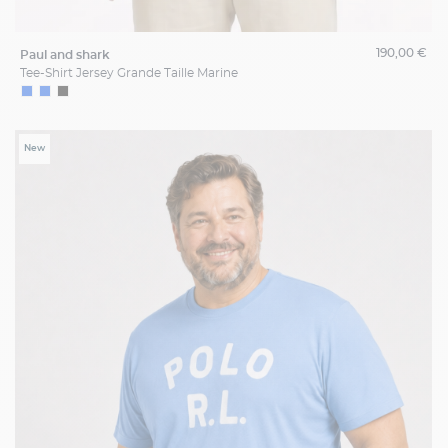
190,00 €
paul and shark
Tee-Shirt Jersey Grande Taille Marine
New