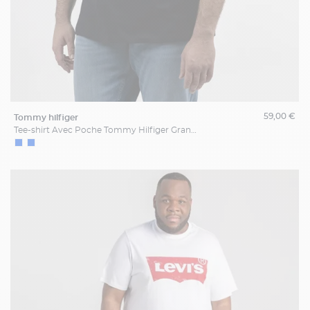
59,00 €
tommy hilfiger
Tee-shirt Avec Poche Tommy Hilfiger Grande Taille