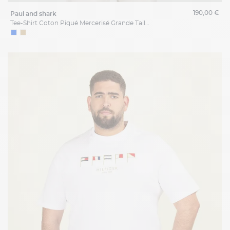
190,00 €
paul and shark
Tee-Shirt Coton Piqué Mercerisé Grande Taille Marine