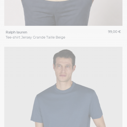
99,00 €
ralph lauren
Tee-shirt Jersey Grande Taille Beige