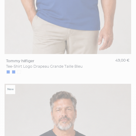
49,00 €
tommy hilfiger
Tee-Shirt Logo Drapeau Grande Taille Bleu
New