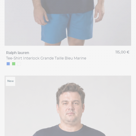
115,00 €
ralph lauren
Tee-Shirt Interlock Grande Taille Bleu Marine
New