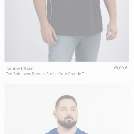
69,00 €
tommy hilfiger
Tee-Shirt avec Bandes Sur Le Coté Grande Taille Marine