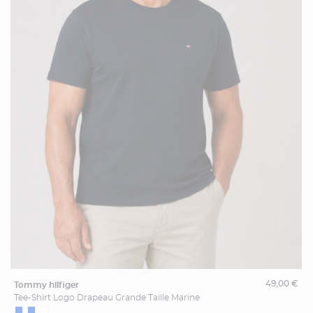
49,00 €
tommy hilfiger
Tee-Shirt Logo Drapeau Grande Taille Marine