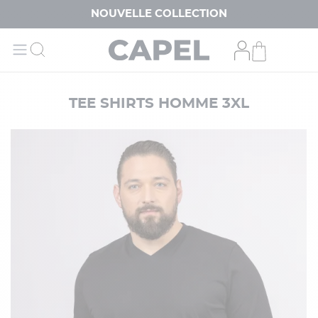
NOUVELLE COLLECTION
TEE SHIRTS HOMME 3XL