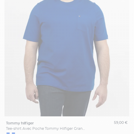
59,00 €
tommy hilfiger
Tee-shirt Avec Poche Tommy Hilfiger Grande Taille