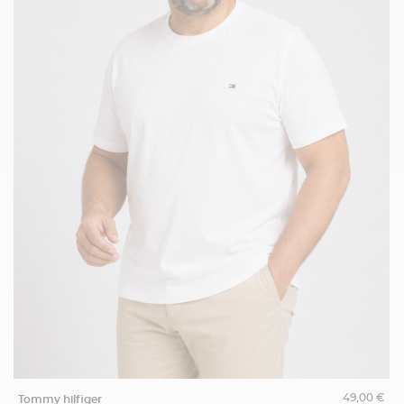
49,00 €
tommy hilfiger