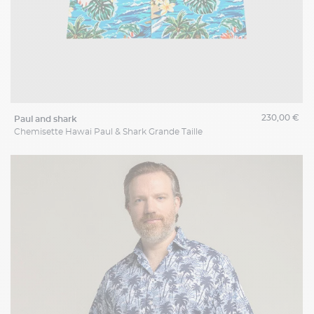
230,00 €
paul and shark
Chemisette Hawai Paul & Shark Grande Taille