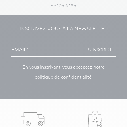
de 10h à 18h
INSCRIVEZ-VOUS À LA NEWSLETTER
S'INSCRIRE
En vous inscrivant, vous acceptez notre
politique de confidentialité.