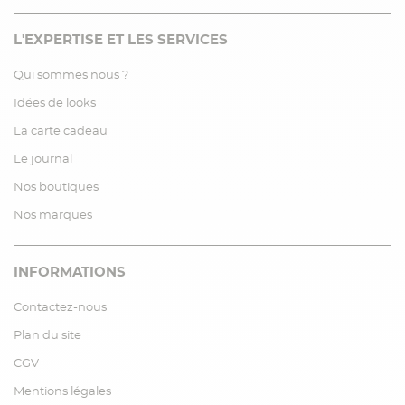
L'EXPERTISE ET LES SERVICES
Qui sommes nous ?
Idées de looks
La carte cadeau
Le journal
Nos boutiques
Nos marques
INFORMATIONS
Contactez-nous
Plan du site
CGV
Mentions légales