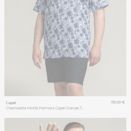
119,00 €
capel
Chemisette Motifs Palmiers Capel Grande Taille