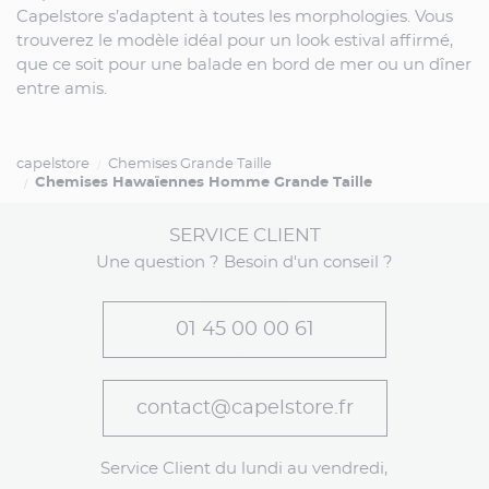
Capelstore s’adaptent à toutes les morphologies. Vous
trouverez le modèle idéal pour un look estival affirmé,
que ce soit pour une balade en bord de mer ou un dîner
entre amis.
capelstore
Chemises Grande Taille
Chemises Hawaïennes Homme Grande Taille
SERVICE CLIENT
Une question ? Besoin d'un conseil ?
01 45 00 00 61
contact@capelstore.fr
Service Client du lundi au vendredi,