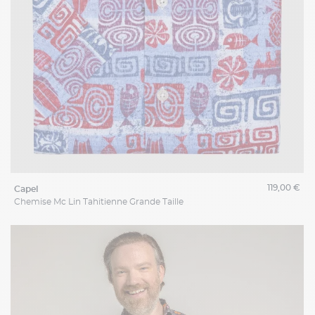
119,00 €
capel
Chemise Mc Lin Tahitienne Grande Taille