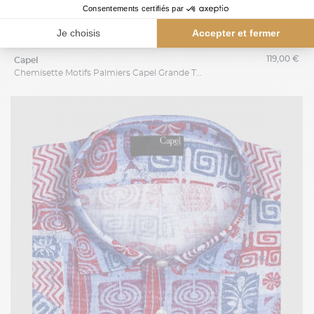
119,00 €
capel
Chemisette Motifs Palmiers Capel Grande Taille