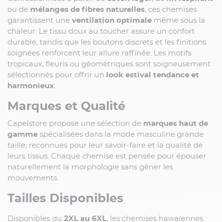
ou de
mélanges de fibres naturelles
, ces chemises
garantissent une
ventilation optimale
même sous la
chaleur. Le tissu doux au toucher assure un confort
durable, tandis que les boutons discrets et les finitions
soignées renforcent leur allure raffinée. Les motifs
tropicaux, fleuris ou géométriques sont soigneusement
sélectionnés pour offrir un
look estival tendance et
harmonieux
.
Marques et Qualité
Capelstore propose une sélection de
marques haut de
gamme
spécialisées dans la mode masculine grande
taille, reconnues pour leur savoir-faire et la qualité de
leurs tissus. Chaque chemise est pensée pour épouser
naturellement la morphologie sans gêner les
mouvements.
Tailles Disponibles
Disponibles du
2XL au 6XL
, les chemises hawaïennes