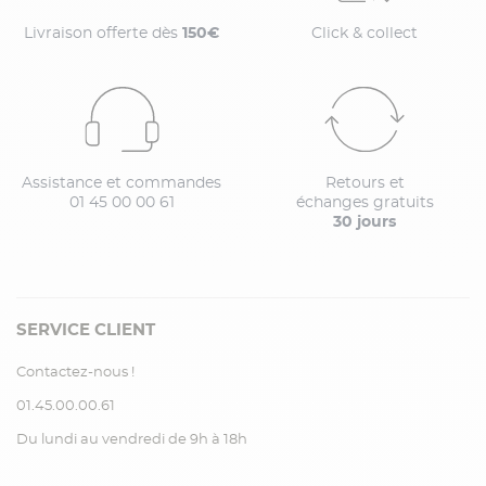
Livraison offerte dès
150€
Click & collect
Assistance et commandes
Retours et
01 45 00 00 61
échanges gratuits
30 jours
SERVICE CLIENT
Contactez-nous !
01.45.00.00.61
Du lundi au vendredi de 9h à 18h