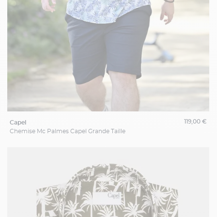
119,00 €
capel
Chemise Mc Palmes Capel Grande Taille