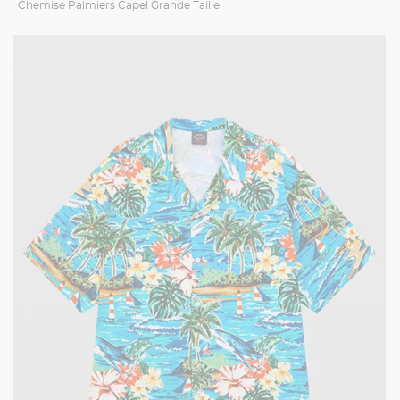
Chemise Palmiers Capel Grande Taille