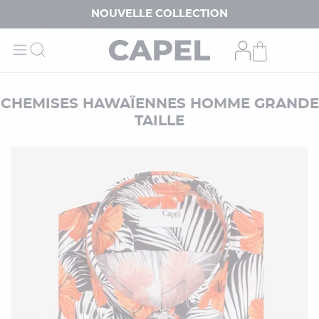
NOUVELLE COLLECTION
CHEMISES HAWAÏENNES HOMME GRANDE
TAILLE