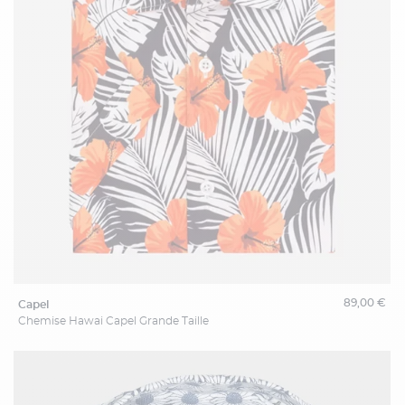
89,00 €
capel
Chemise Hawai Capel Grande Taille