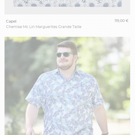
119,00 €
capel
Chemise Mc Lin Marguerites Grande Taille