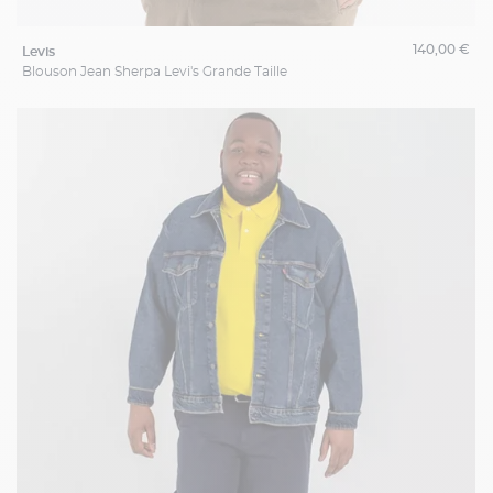
140,00 €
levis
Blouson Jean Sherpa Levi's Grande Taille