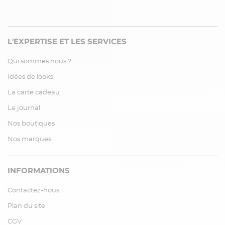
L'EXPERTISE ET LES SERVICES
Qui sommes nous ?
Idées de looks
La carte cadeau
Le journal
Nos boutiques
Nos marques
INFORMATIONS
Contactez-nous
Plan du site
CGV