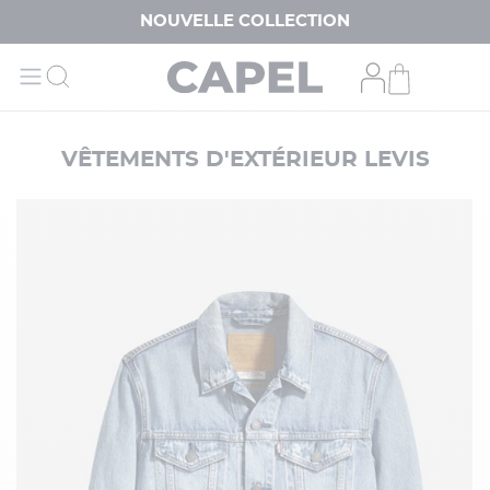
NOUVELLE COLLECTION
VÊTEMENTS D'EXTÉRIEUR LEVIS