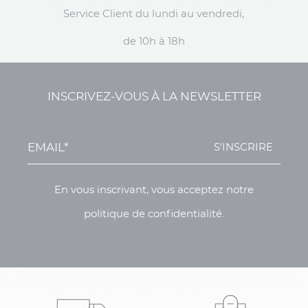
Service Client du lundi au vendredi,
de 10h à 18h
INSCRIVEZ-VOUS À LA NEWSLETTER
S'INSCRIRE
En vous inscrivant, vous acceptez notre
politique de confidentialité.