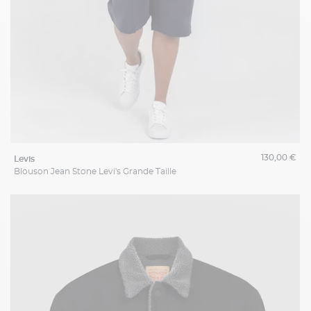
130,00 €
levis
Blouson Jean Stone Levi's Grande Taille