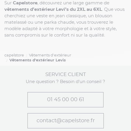
Sur
Capelstore
, découvrez une large gamme de
vêtements d’extérieur Levi’s du 2XL au 6XL
. Que vous
cherchiez une veste en jean classique, un blouson
matelassé ou une parka chaude, vous trouverez le
modèle adapté à votre morphologie et à votre style,
sans compromis sur le confort ni sur la qualité.
capelstore
Vêtements d'extérieur
Vêtements d'extérieur Levis
SERVICE CLIENT
Une question ? Besoin d'un conseil ?
01 45 00 00 61
contact@capelstore.fr