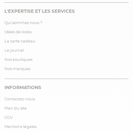
L'EXPERTISE ET LES SERVICES
Qui sommes nous ?
Idées de looks
La carte cadeau
Le journal
Nos boutiques
Nos marques
INFORMATIONS
Contactez-nous
Plan du site
CGV
Mentions légales