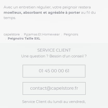
Avec un entretien régulier, votre peignoir restera
moelleux, absorbant et agréable à porter
au fil du
temps.
capelstore
Pyjamas Et Homewear
Peignoirs
Peignoirs Taille 5XL
SERVICE CLIENT
Une question ? Besoin d'un conseil ?
01 45 00 00 61
contact@capelstore.fr
Service Client du lundi au vendredi,