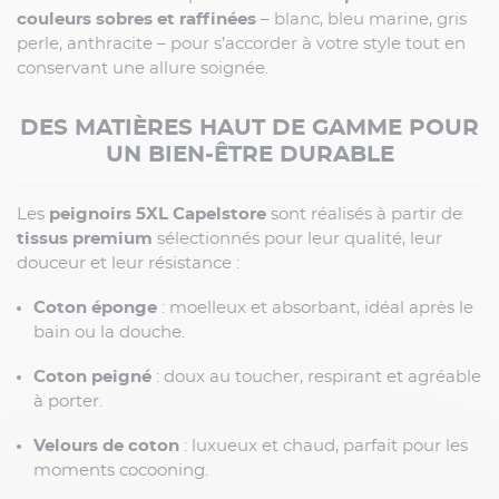
couleurs sobres et raffinées
– blanc, bleu marine, gris
perle, anthracite – pour s’accorder à votre style tout en
conservant une allure soignée.
DES MATIÈRES HAUT DE GAMME POUR
UN BIEN-ÊTRE DURABLE
Les
peignoirs 5XL Capelstore
sont réalisés à partir de
tissus premium
sélectionnés pour leur qualité, leur
douceur et leur résistance :
Coton éponge
: moelleux et absorbant, idéal après le
bain ou la douche.
Coton peigné
: doux au toucher, respirant et agréable
à porter.
Velours de coton
: luxueux et chaud, parfait pour les
moments cocooning.