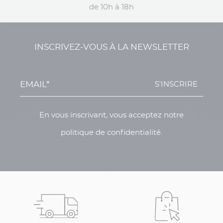
de 10h à 18h
INSCRIVEZ-VOUS À LA NEWSLETTER
S'INSCRIRE
En vous inscrivant, vous acceptez notre
politique de confidentialité.