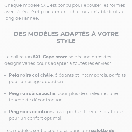
Chaque modèle 5XL est conçu pour épouser les formes
avec légèreté et procurer une chaleur agréable tout au
long de l’année.
DES MODÈLES ADAPTÉS À VOTRE
STYLE
La collection
5XL Capelstore
se décline dans des
designs variés pour s’adapter à toutes les envies :
Peignoirs col châle
, élégants et intemporels, parfaits
pour un usage quotidien.
Peignoirs à capuche
, pour plus de chaleur et une
touche de décontraction.
Peignoirs ceinturés
, avec poches latérales pratiques
pour un confort optimal.
Les modèles sont disponibles dans une
palette de