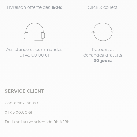
Livraison offerte dès
150€
Click & collect
Assistance et commandes
Retours et
01 45 00 00 61
échanges gratuits
30 jours
SERVICE CLIENT
Contactez-nous !
01.45.00.00.61
Du lundi au vendredi de 9h à 18h