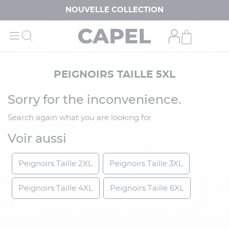
NOUVELLE COLLECTION
PEIGNOIRS TAILLE 5XL
Sorry for the inconvenience.
Search again what you are looking for
Voir aussi
Peignoirs Taille 2XL
Peignoirs Taille 3XL
Peignoirs Taille 4XL
Peignoirs Taille 6XL