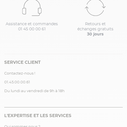
Assistance et commandes
Retours et
01 45 00 00 61
échanges gratuits
30 jours
SERVICE CLIENT
Contactez-nous !
01.45.00.00.61
Du lundi au vendredi de 9h à 18h
L'EXPERTISE ET LES SERVICES
Qui sommes nous ?