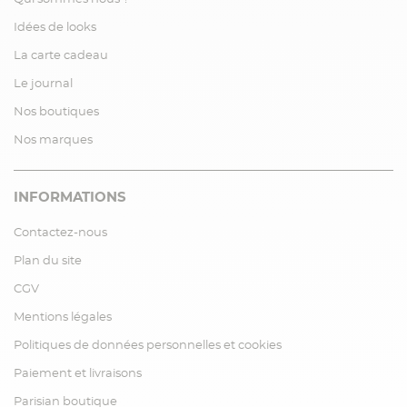
Idées de looks
La carte cadeau
Le journal
Nos boutiques
Nos marques
INFORMATIONS
Contactez-nous
Plan du site
CGV
Mentions légales
Politiques de données personnelles et cookies
Paiement et livraisons
Parisian boutique