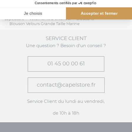
capelstore
Vêtements d'extérieur
Blousons
Blouson Velours Grande Taille Marine
SERVICE CLIENT
Une question ? Besoin d'un conseil ?
01 45 00 00 61
contact@capelstore.fr
Service Client du lundi au vendredi,
de 10h à 18h