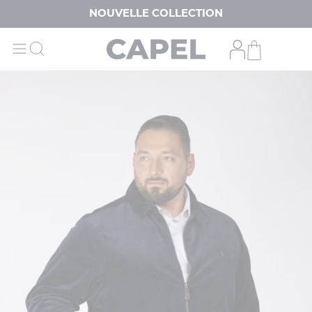
NOUVELLE COLLECTION