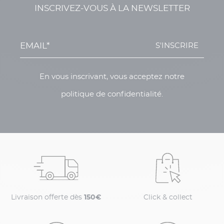
INSCRIVEZ-VOUS À LA NEWSLETTER
S'INSCRIRE
En vous inscrivant, vous acceptez notre
politique de confidentialité.
Livraison offerte dès
150€
Click & collect