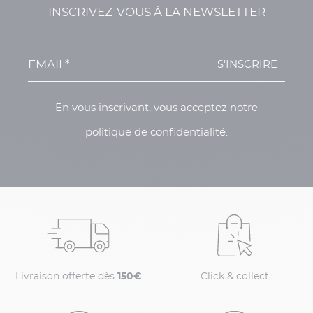
INSCRIVEZ-VOUS À LA NEWSLETTER
S'INSCRIRE
En vous inscrivant, vous acceptez notre
politique de confidentialité.
Livraison offerte dès
150€
Click & collect