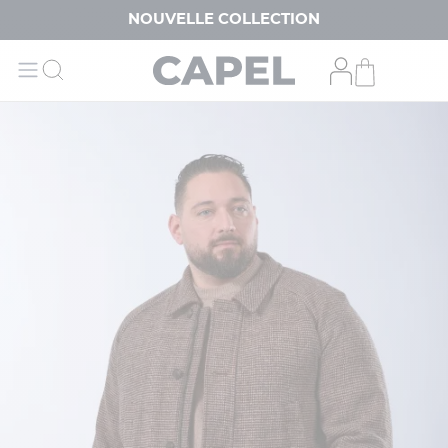
NOUVELLE COLLECTION