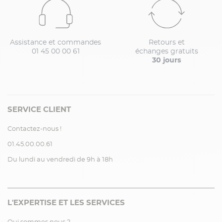
Assistance et commandes
Retours et
01 45 00 00 61
échanges gratuits
30 jours
SERVICE CLIENT
Contactez-nous !
01.45.00.00.61
Du lundi au vendredi de 9h à 18h
L'EXPERTISE ET LES SERVICES