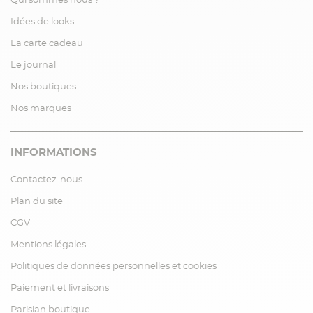
Qui sommes nous ?
Idées de looks
La carte cadeau
Le journal
Nos boutiques
Nos marques
INFORMATIONS
Contactez-nous
Plan du site
CGV
Mentions légales
Politiques de données personnelles et cookies
Paiement et livraisons
Parisian boutique