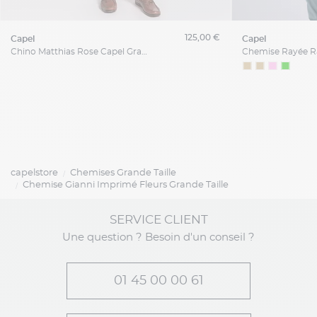
125,00 €
capel
capel
Chino Matthias Rose Capel Grande Taille
capelstore
Chemises Grande Taille
Chemise Gianni Imprimé Fleurs Grande Taille
SERVICE CLIENT
Une question ? Besoin d'un conseil ?
01 45 00 00 61