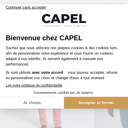
Nos clients aiment aussi