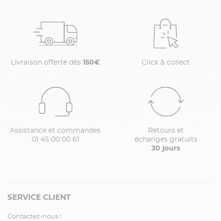
Livraison offerte dès
150€
Click & collect
Assistance et commandes
Retours et
01 45 00 00 61
échanges gratuits
30 jours
SERVICE CLIENT
Contactez-nous !