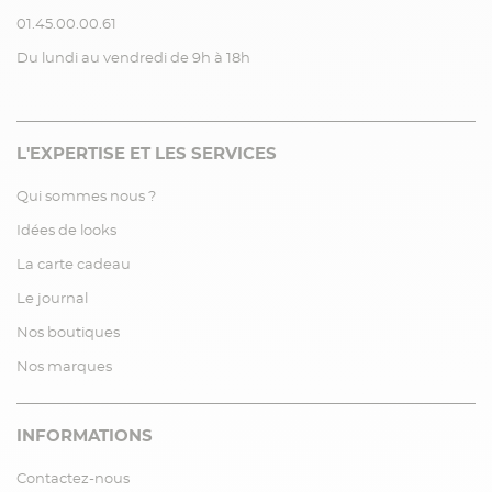
01.45.00.00.61
Du lundi au vendredi de 9h à 18h
L'EXPERTISE ET LES SERVICES
Qui sommes nous ?
Idées de looks
La carte cadeau
Le journal
Nos boutiques
Nos marques
INFORMATIONS
Contactez-nous