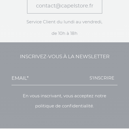
contact@capelstore.fr
Service Client du lundi au vendredi,
de 10h à 18h
INSCRIVEZ-VOUS À LA NEWSLETTER
S'INSCRIRE
En vous inscrivant, vous acceptez notre
politique de confidentialité.