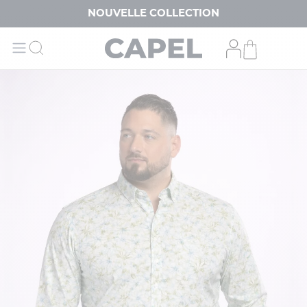
NOUVELLE COLLECTION