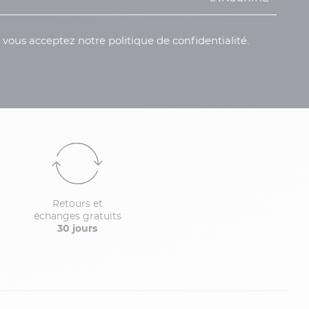
, vous acceptez notre politique de confidentialité.
Retours et
échanges gratuits
30 jours