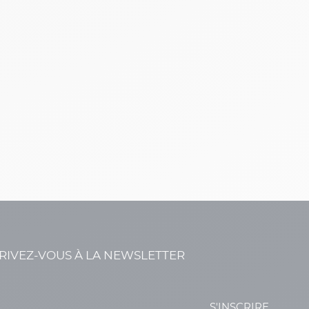
RIVEZ-VOUS À LA NEWSLETTER
S'INSCRIRE