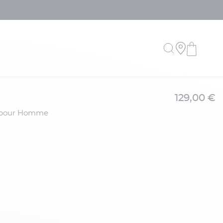
129,00 €