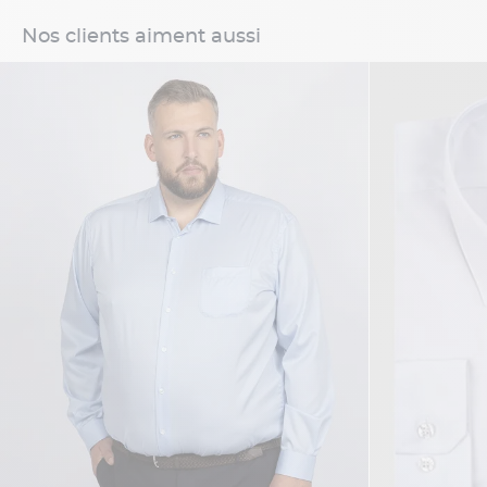
Nos clients aiment aussi