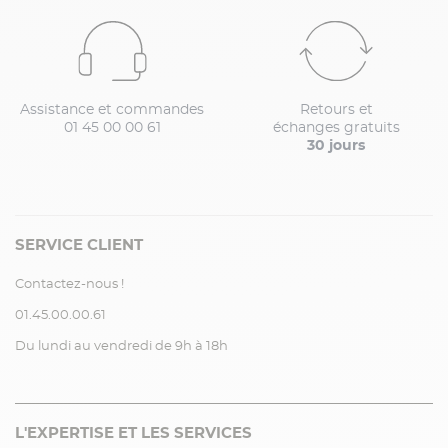
Assistance et commandes
Retours et
01 45 00 00 61
échanges gratuits
30 jours
SERVICE CLIENT
Contactez-nous !
01.45.00.00.61
Du lundi au vendredi de 9h à 18h
L'EXPERTISE ET LES SERVICES