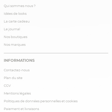
Qui sommes nous ?
Idées de looks
La carte cadeau
Le journal
Nos boutiques
Nos marques
INFORMATIONS
Contactez-nous
Plan du site
CGV
Mentions légales
Politiques de données personnelles et cookies
Paiement et livraisons