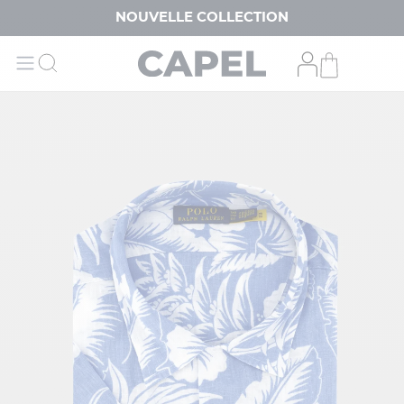
NOUVELLE COLLECTION