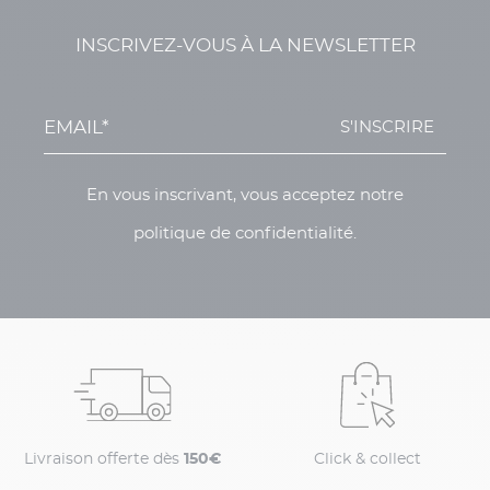
INSCRIVEZ-VOUS À LA NEWSLETTER
S'INSCRIRE
En vous inscrivant, vous acceptez notre
politique de confidentialité.
Livraison offerte dès
150€
Click & collect