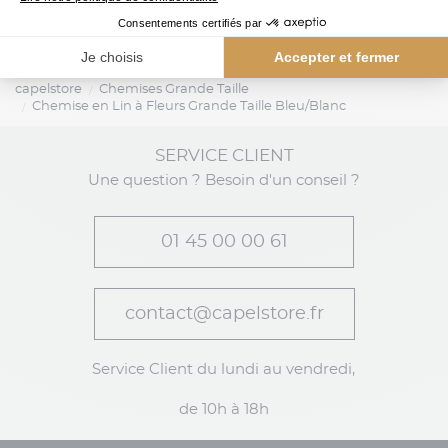
capelstore
Chemises Grande Taille
Chemise en Lin à Fleurs Grande Taille Bleu/Blanc
SERVICE CLIENT
Une question ? Besoin d'un conseil ?
01 45 00 00 61
contact@capelstore.fr
Service Client du lundi au vendredi,
de 10h à 18h