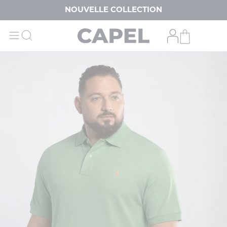
NOUVELLE COLLECTION