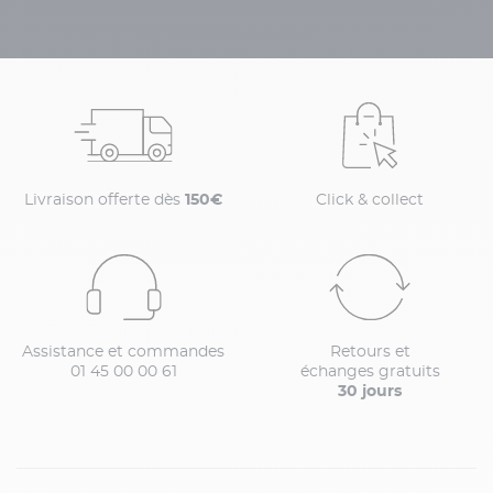
Livraison offerte dès
150€
Click & collect
Assistance et commandes
Retours et
01 45 00 00 61
échanges gratuits
30 jours