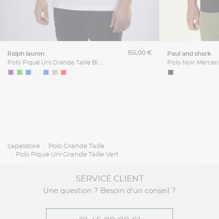
155,00 €
ralph lauren
paul and shark
Polo Piqué Uni Grande Taille Blanc
capelstore
Polo Grande Taille
Polo Piqué Uni Grande Taille Vert
SERVICE CLIENT
Une question ? Besoin d'un conseil ?