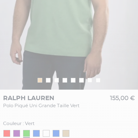
RALPH LAUREN
155,00 €
Polo Piqué Uni Grande Taille Vert
Couleur : Vert