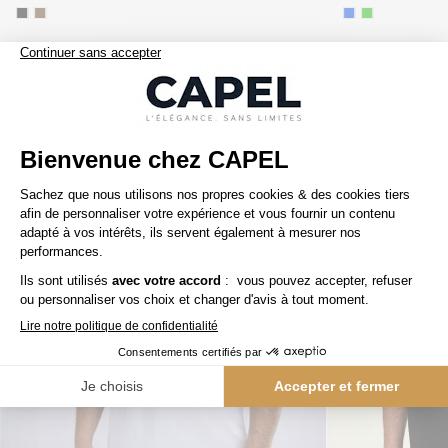
Nos clients aiment aussi