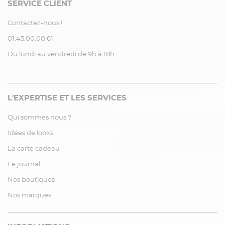
SERVICE CLIENT
Contactez-nous !
01.45.00.00.61
Du lundi au vendredi de 9h à 18h
L'EXPERTISE ET LES SERVICES
Qui sommes nous ?
Idées de looks
La carte cadeau
Le journal
Nos boutiques
Nos marques