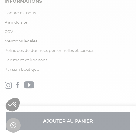
INFORMATIONS
Contactez-nous
Plan du site
CGV
Mentions légales
Politiques de données personnelles et cookies
Paiement et livraisons
Parisian boutique
AJOUTER AU PANIER