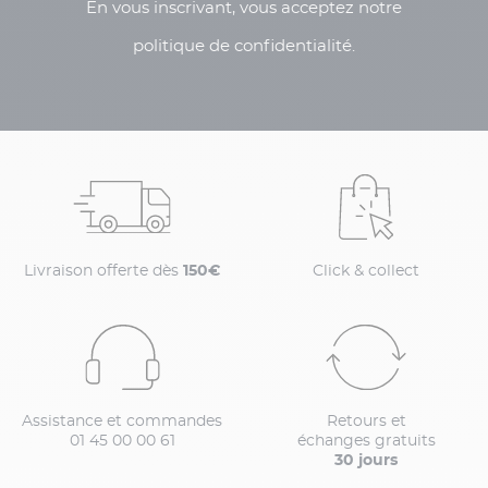
En vous inscrivant, vous acceptez notre
politique de confidentialité.
Livraison offerte dès
150€
Click & collect
Assistance et commandes
Retours et
01 45 00 00 61
échanges gratuits
30 jours