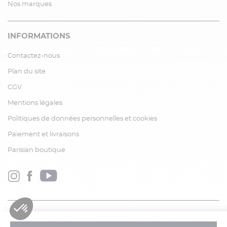
Nos marques
INFORMATIONS
Contactez-nous
Plan du site
CGV
Mentions légales
Politiques de données personnelles et cookies
Paiement et livraisons
Parisian boutique