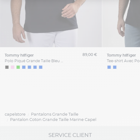
89,00 €
tommy hilfiger
tommy hilfiger
Polo Piqué Grande Taille Bleu Marine
capelstore
Pantalons Grande Taille
Pantalon Coton Grande Taille Marine Capel
SERVICE CLIENT