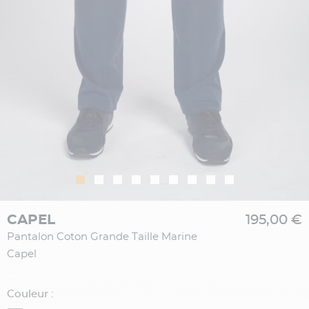
CAPEL
195,00 €
Pantalon Coton Grande Taille Marine
Capel
Couleur :