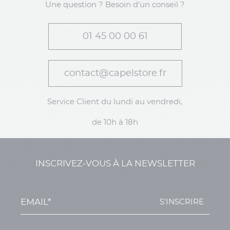
Une question ? Besoin d'un conseil ?
01 45 00 00 61
contact@capelstore.fr
Service Client du lundi au vendredi,
de 10h à 18h
INSCRIVEZ-VOUS À LA NEWSLETTER
S'INSCRIRE