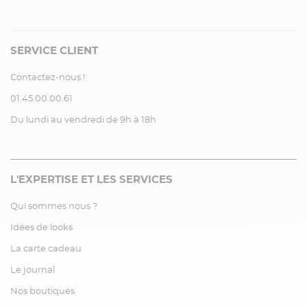
SERVICE CLIENT
Contactez-nous !
01.45.00.00.61
Du lundi au vendredi de 9h à 18h
L'EXPERTISE ET LES SERVICES
Qui sommes nous ?
Idées de looks
La carte cadeau
Le journal
Nos boutiques