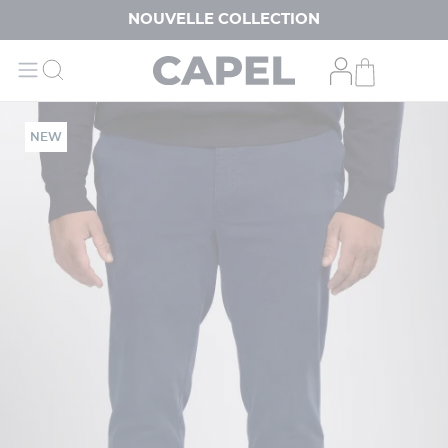
NOUVELLE COLLECTION
NEW