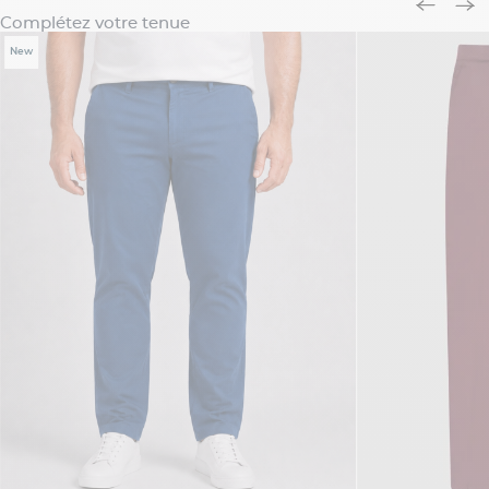
Complétez votre tenue
New