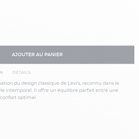
AJOUTER AU PANIER
EN
DÉTAILS
e intemporel. Il offre un équilibre parfait entre une
confort optimal.