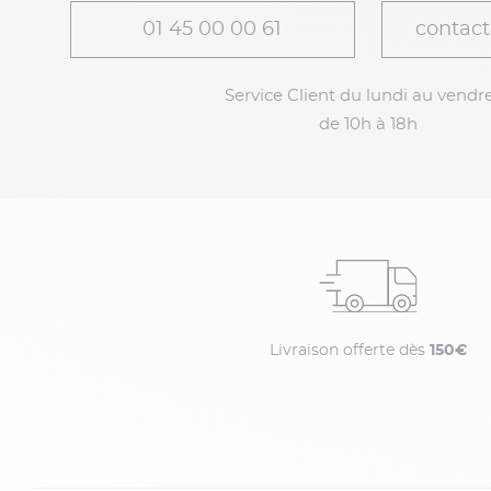
01 45 00 00 61
contact
Service Client du lundi au vendre
de 10h à 18h
Livraison offerte dès
150€