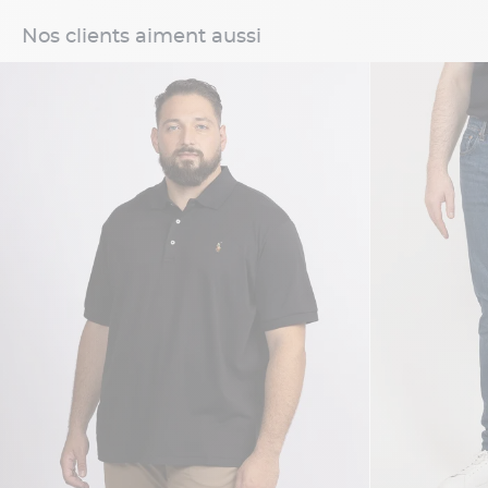
Nos clients aiment aussi