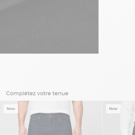
Complétez votre tenue
New
New