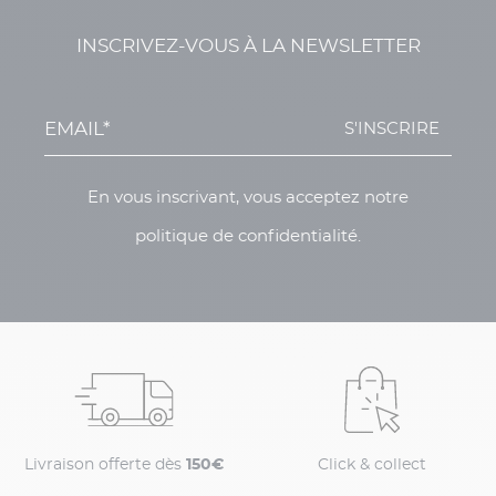
INSCRIVEZ-VOUS À LA NEWSLETTER
S'INSCRIRE
En vous inscrivant, vous acceptez notre
politique de confidentialité.
Livraison offerte dès
150€
Click & collect