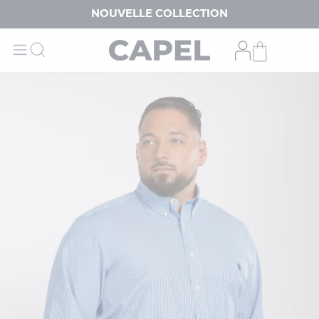
NOUVELLE COLLECTION