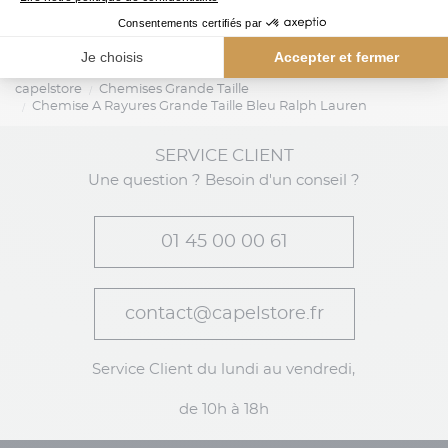
capelstore
Chemises Grande Taille
Chemise A Rayures Grande Taille Bleu Ralph Lauren
SERVICE CLIENT
Une question ? Besoin d'un conseil ?
01 45 00 00 61
contact@capelstore.fr
Service Client du lundi au vendredi,
de 10h à 18h