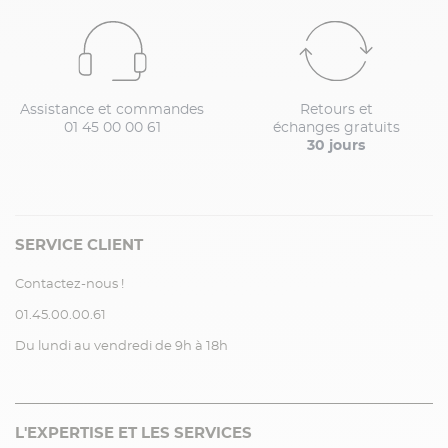
Assistance et commandes
Retours et
01 45 00 00 61
échanges gratuits
30 jours
SERVICE CLIENT
Contactez-nous !
01.45.00.00.61
Du lundi au vendredi de 9h à 18h
L'EXPERTISE ET LES SERVICES