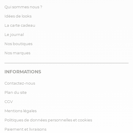
Qui sommes nous ?
Idées de looks
La carte cadeau
Le journal
Nos boutiques
Nos marques
INFORMATIONS
Contactez-nous
Plan du site
CGV
Mentions légales
Politiques de données personnelles et cookies
Paiement et livraisons