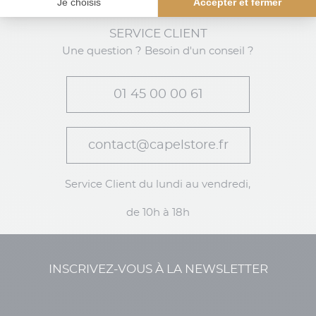
SERVICE CLIENT
Une question ? Besoin d'un conseil ?
01 45 00 00 61
contact@capelstore.fr
Service Client du lundi au vendredi,
de 10h à 18h
INSCRIVEZ-VOUS À LA NEWSLETTER