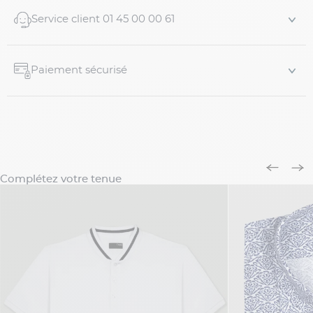
Pinces métalliques rob...
Service client 01 45 00 00 61
Paiement sécurisé
Complétez votre tenue