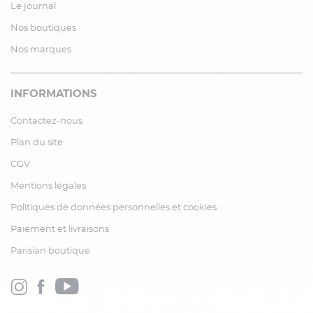
Le journal
Nos boutiques
Nos marques
INFORMATIONS
Contactez-nous
Plan du site
CGV
Mentions légales
Politiques de données personnelles et cookies
Paiement et livraisons
Parisian boutique