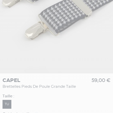
CAPEL
59,00 €
Brettelles Pieds De Poule Grande Taille
Taille :
TU