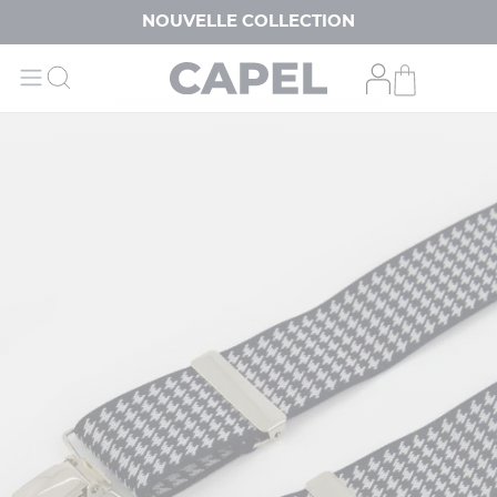
NOUVELLE COLLECTION