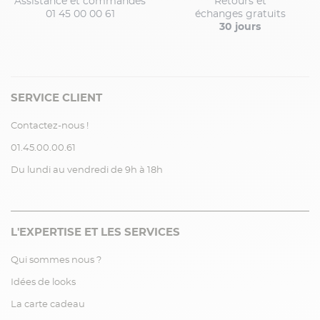
Assistance et commandes
Retours et
01 45 00 00 61
échanges gratuits
30 jours
SERVICE CLIENT
Contactez-nous !
01.45.00.00.61
Du lundi au vendredi de 9h à 18h
L'EXPERTISE ET LES SERVICES
Qui sommes nous ?
Idées de looks
La carte cadeau