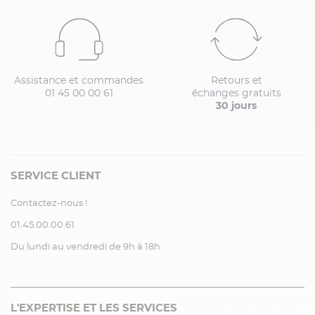
Assistance et commandes
Retours et
01 45 00 00 61
échanges gratuits
30 jours
SERVICE CLIENT
Contactez-nous !
01.45.00.00.61
Du lundi au vendredi de 9h à 18h
L'EXPERTISE ET LES SERVICES