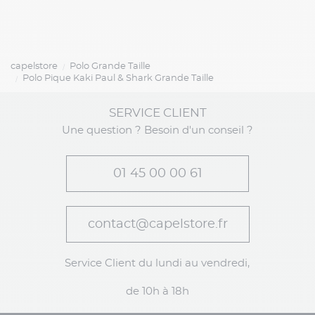
capelstore
Polo Grande Taille
Polo Pique Kaki Paul & Shark Grande Taille
SERVICE CLIENT
Une question ? Besoin d'un conseil ?
01 45 00 00 61
contact@capelstore.fr
Service Client du lundi au vendredi,
de 10h à 18h