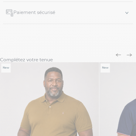
Paiement sécurisé
Complétez votre tenue
New
New