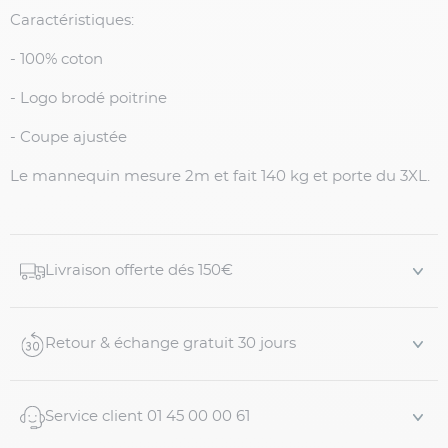
Caractéristiques:
- 100% coton
- Logo brodé poitrine
- Coupe ajustée
Le mannequin mesure 2m et fait 140 kg et porte du 3XL.
Livraison offerte dés 150€
Retour & échange gratuit 30 jours
Service client 01 45 00 00 61