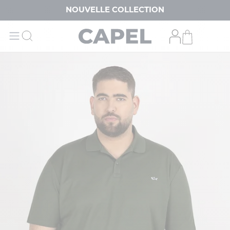
NOUVELLE COLLECTION