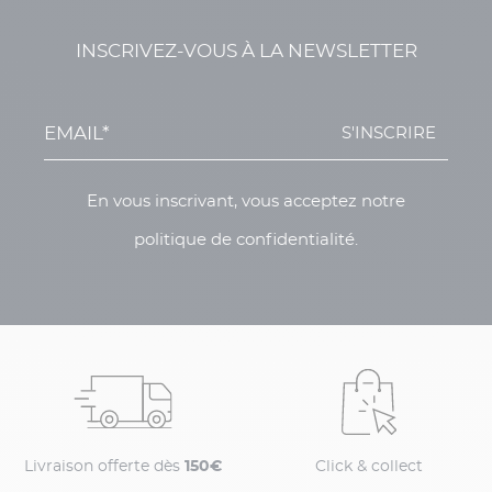
INSCRIVEZ-VOUS À LA NEWSLETTER
S'INSCRIRE
En vous inscrivant, vous acceptez notre
politique de confidentialité.
Livraison offerte dès
150€
Click & collect