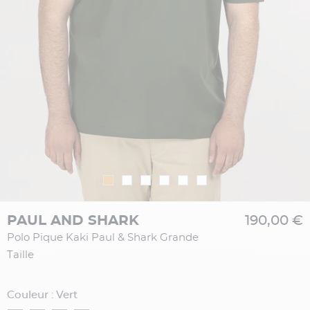
PAUL AND SHARK
190,00 €
Polo Pique Kaki Paul & Shark Grande
Taille
Couleur : Vert