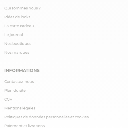
Qui sommes nous ?
Idées de looks
La carte cadeau
Le journal
Nos boutiques
Nos marques
INFORMATIONS
Contactez-nous
Plan du site
CGV
Mentions légales
Politiques de données personnelles et cookies
Paiement et livraisons