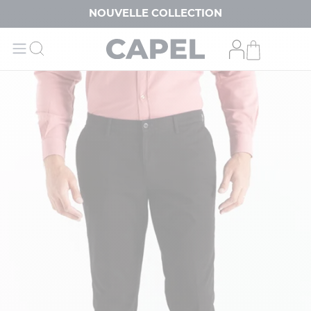
NOUVELLE COLLECTION