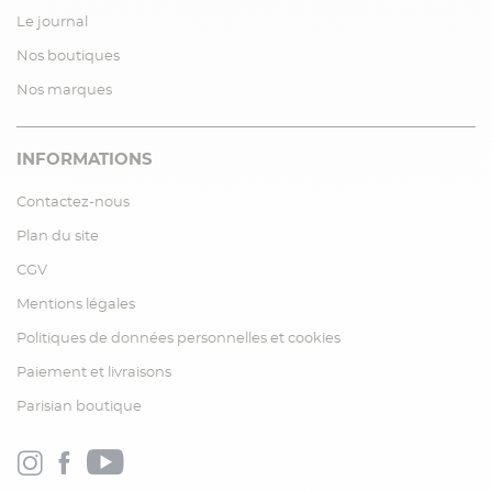
Le journal
Nos boutiques
Nos marques
INFORMATIONS
Contactez-nous
Plan du site
CGV
Mentions légales
Politiques de données personnelles et cookies
Paiement et livraisons
Parisian boutique