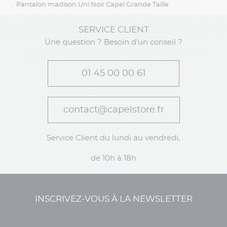
Pantalon madison Uni Noir Capel Grande Taille
SERVICE CLIENT
Une question ? Besoin d'un conseil ?
01 45 00 00 61
contact@capelstore.fr
Service Client du lundi au vendredi,
de 10h à 18h
INSCRIVEZ-VOUS À LA NEWSLETTER