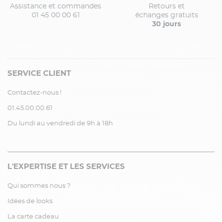
Assistance et commandes
Retours et
01 45 00 00 61
échanges gratuits
30 jours
SERVICE CLIENT
Contactez-nous !
01.45.00.00.61
Du lundi au vendredi de 9h à 18h
L'EXPERTISE ET LES SERVICES
Qui sommes nous ?
Idées de looks
La carte cadeau