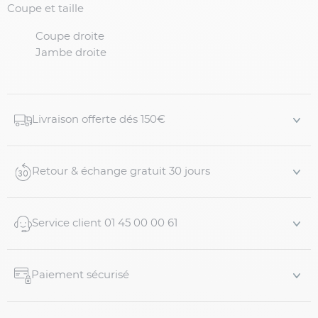
Coupe et taille
Coupe droite
Jambe droite
Livraison offerte dés 150€
Retour & échange gratuit 30 jours
Service client 01 45 00 00 61
Paiement sécurisé