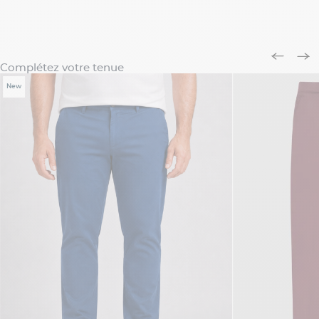
Complétez votre tenue
New