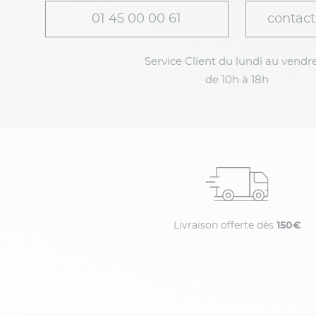
01 45 00 00 61
contact
Service Client du lundi au vendre
de 10h à 18h
Livraison offerte dès
150€