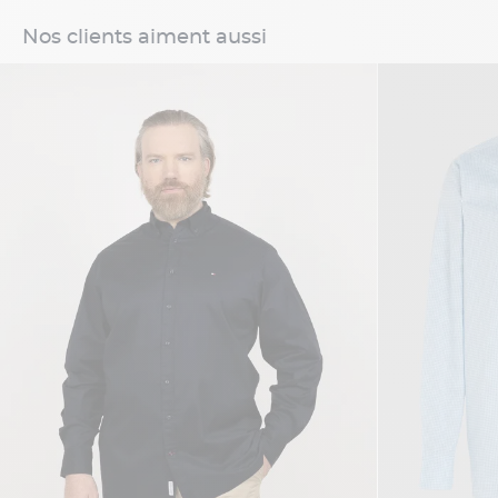
Nos clients aiment aussi