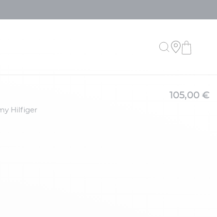
105,00 €