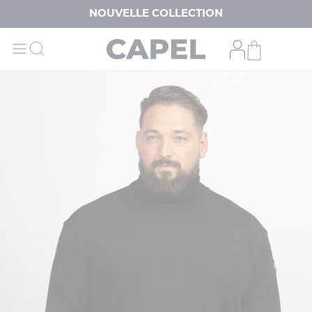
NOUVELLE COLLECTION