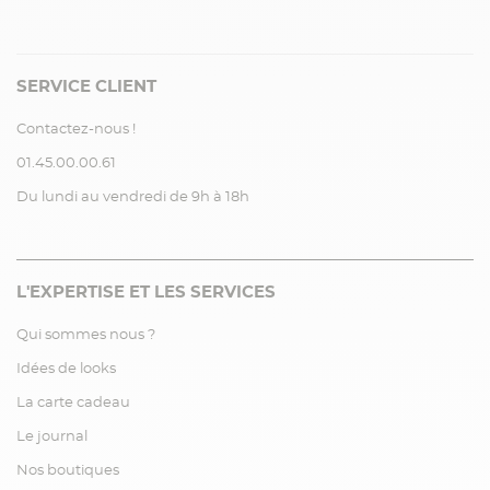
SERVICE CLIENT
Contactez-nous !
01.45.00.00.61
Du lundi au vendredi de 9h à 18h
L'EXPERTISE ET LES SERVICES
Qui sommes nous ?
Idées de looks
La carte cadeau
Le journal
Nos boutiques