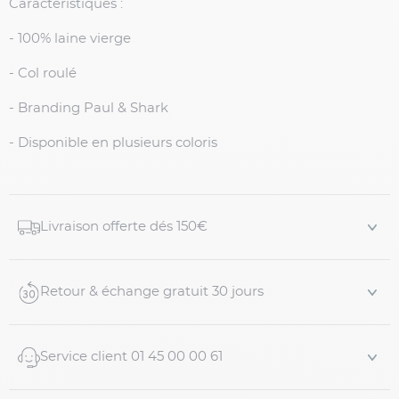
Caractéristiques :
- 100% laine vierge
- Col roulé
- Branding Paul & Shark
- Disponible en plusieurs coloris
Livraison offerte dés 150€
Retour & échange gratuit 30 jours
Service client 01 45 00 00 61