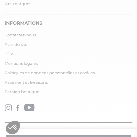
Nos marques
INFORMATIONS
Contactez-nous
Plan du site
CGV
Mentions légales
Politiques de données personnelles et cookies
Paiement et livraisons
Parisian boutique