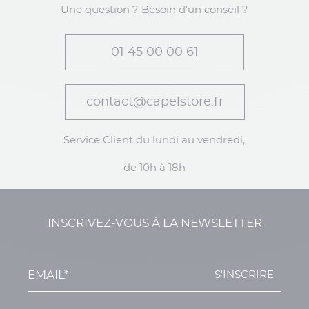
Une question ? Besoin d'un conseil ?
01 45 00 00 61
contact@capelstore.fr
Service Client du lundi au vendredi,
de 10h à 18h
INSCRIVEZ-VOUS À LA NEWSLETTER
S'INSCRIRE