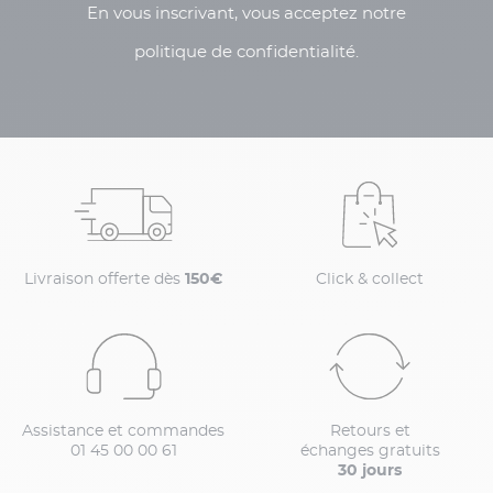
En vous inscrivant, vous acceptez notre
politique de confidentialité.
Livraison offerte dès
150€
Click & collect
Assistance et commandes
Retours et
01 45 00 00 61
échanges gratuits
30 jours