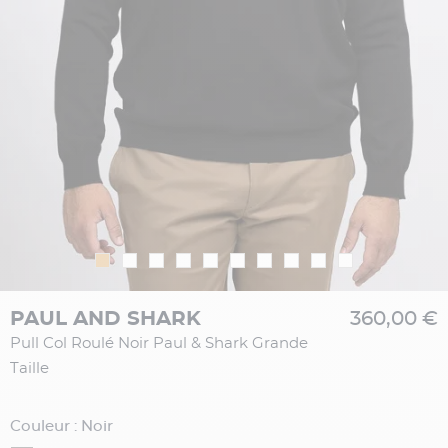
PAUL AND SHARK
360,00 €
Pull Col Roulé Noir Paul & Shark Grande
Taille
Couleur : Noir