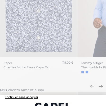
119,00 €
capel
tommy hilfiger
Chemise Mc Lin Fleurs Capel Grande Taille
Nos clients aiment aussi