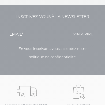
INSCRIVEZ-VOUS À LA NEWSLETTER
S'INSCRIRE
En vous inscrivant, vous acceptez notre
politique de confidentialité.