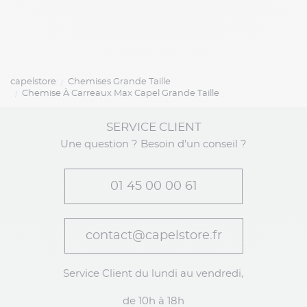
capelstore
Chemises Grande Taille
Chemise À Carreaux Max Capel Grande Taille
SERVICE CLIENT
Une question ? Besoin d'un conseil ?
01 45 00 00 61
contact@capelstore.fr
Service Client du lundi au vendredi,
de 10h à 18h