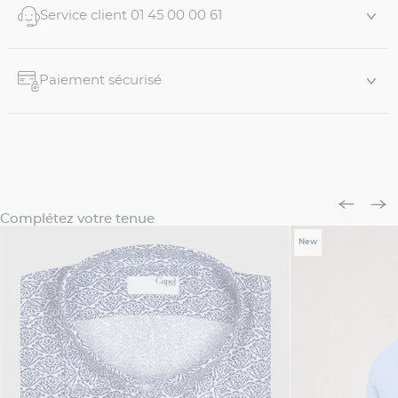
Service client 01 45 00 00 61
Paiement sécurisé
Complétez votre tenue
New