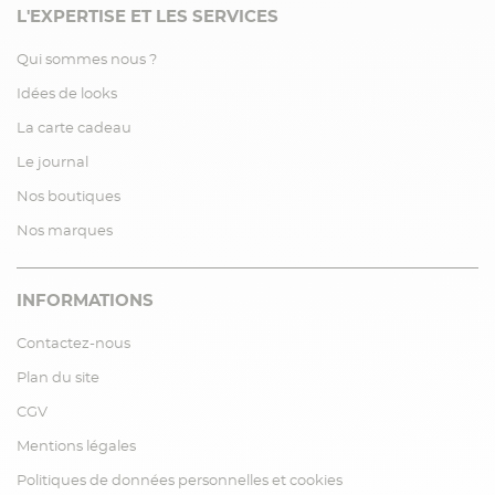
L'EXPERTISE ET LES SERVICES
Qui sommes nous ?
Idées de looks
La carte cadeau
Le journal
Nos boutiques
Nos marques
INFORMATIONS
Contactez-nous
Plan du site
CGV
Mentions légales
Politiques de données personnelles et cookies