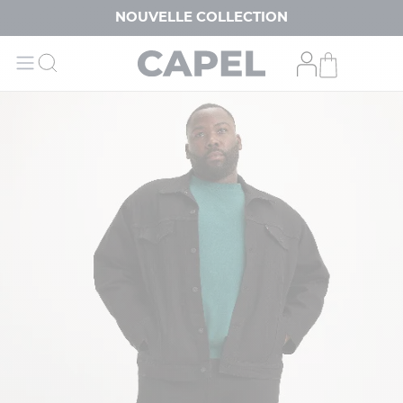
NOUVELLE COLLECTION