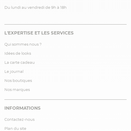
Du lundi au vendredi de 9h à 18h
L'EXPERTISE ET LES SERVICES
Qui sommes nous ?
Idées de looks
La carte cadeau
Le journal
Nos boutiques
Nos marques
INFORMATIONS
Contactez-nous
Plan du site