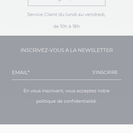
Service Client du lundi au vendredi,
de 10h à 18h
INSCRIVEZ-VOUS À LA NEWSLETTER
S'INSCRIRE
En vous inscrivant, vous acceptez notre
politique de confidentialité.