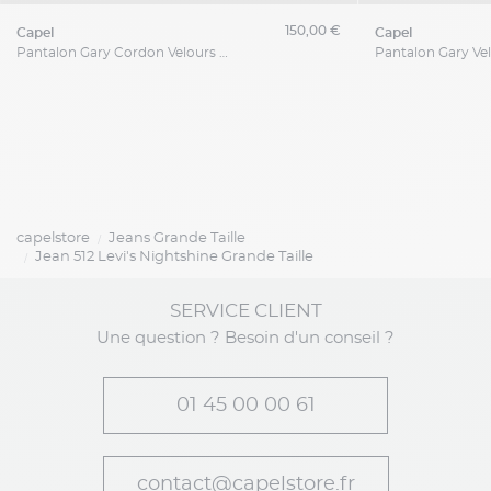
150,00 €
capel
capel
Pantalon Gary Cordon Velours Capel Grande Taille
capelstore
Jeans Grande Taille
Jean 512 Levi's Nightshine Grande Taille
SERVICE CLIENT
Une question ? Besoin d'un conseil ?
01 45 00 00 61
contact@capelstore.fr