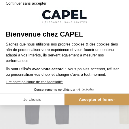
Nos clients aiment aussi