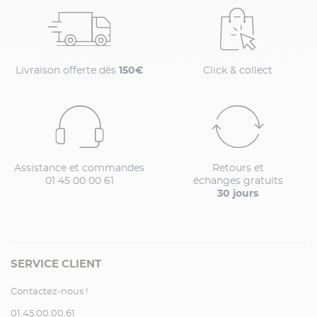
Livraison offerte dès
150€
Click & collect
Assistance et commandes
Retours et
01 45 00 00 61
échanges gratuits
30 jours
SERVICE CLIENT
Contactez-nous !
01.45.00.00.61