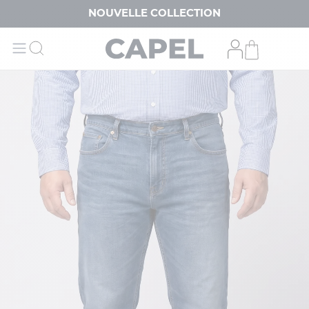
NOUVELLE COLLECTION