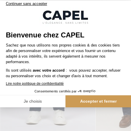
Nos clients aiment aussi