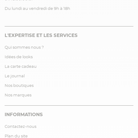
Du lundi au vendredi de 9h à 18h
L'EXPERTISE ET LES SERVICES
Qui sommes nous ?
Idées de looks
La carte cadeau
Le journal
Nos boutiques
Nos marques
INFORMATIONS
Contactez-nous
Plan du site