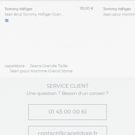
119,00 €
tommy hilfiger
tommy hilfiger
Jean Brut Tommy Hilfiger Grande Taille
Jean pour Homm
capelstore
Jeans Grande Taille
Jean pour Homme Grand Stone
SERVICE CLIENT
Une question ? Besoin d'un conseil ?
01 45 00 00 61
contact@capelstore.fr