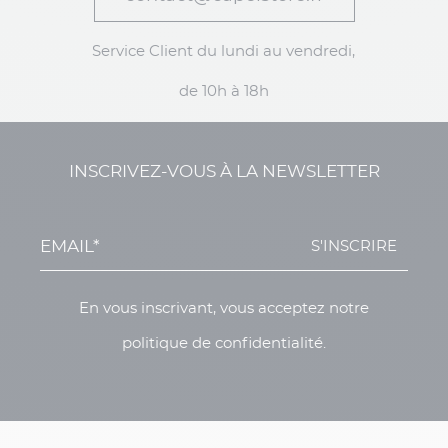
Service Client du lundi au vendredi,
de 10h à 18h
INSCRIVEZ-VOUS À LA NEWSLETTER
S'INSCRIRE
En vous inscrivant, vous acceptez notre
politique de confidentialité.