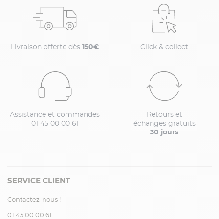
Livraison offerte dès
150€
Click & collect
Assistance et commandes
Retours et
01 45 00 00 61
échanges gratuits
30 jours
SERVICE CLIENT
Contactez-nous !
01.45.00.00.61