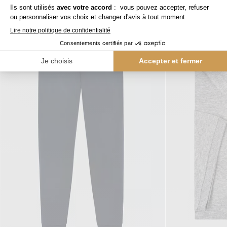
Nos clients aiment aussi