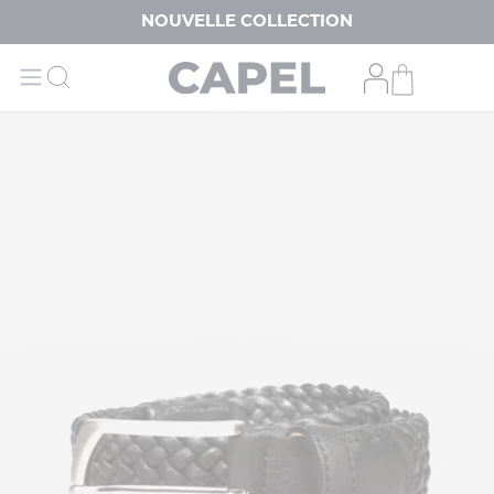
NOUVELLE COLLECTION