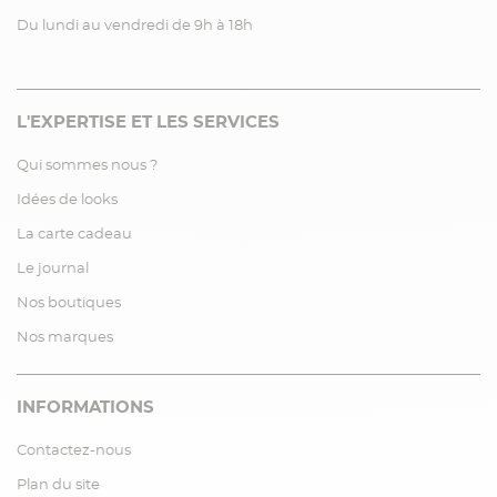
Du lundi au vendredi de 9h à 18h
L'EXPERTISE ET LES SERVICES
Qui sommes nous ?
Idées de looks
La carte cadeau
Le journal
Nos boutiques
Nos marques
INFORMATIONS
Contactez-nous
Plan du site