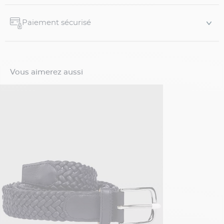
Paiement sécurisé
Vous aimerez aussi