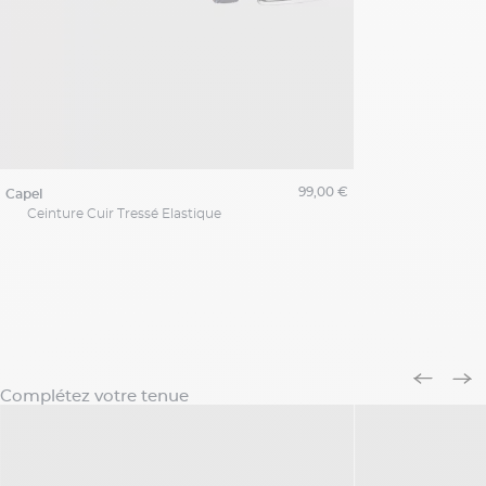
99,00 €
capel
Ceinture Cuir Tressé Elastique
Complétez votre tenue