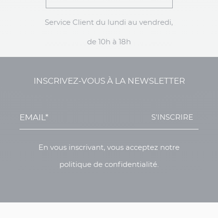
Service Client du lundi au vendredi,
de 10h à 18h
INSCRIVEZ-VOUS À LA NEWSLETTER
S'INSCRIRE
En vous inscrivant, vous acceptez notre
politique de confidentialité.