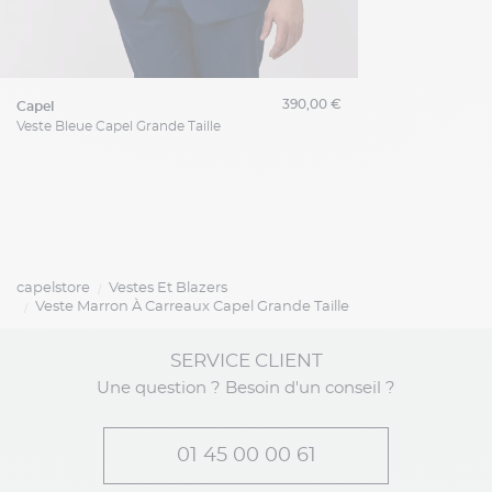
390,00 €
capel
Veste Bleue Capel Grande Taille
capelstore
Vestes Et Blazers
Veste Marron À Carreaux Capel Grande Taille
SERVICE CLIENT
Une question ? Besoin d'un conseil ?
01 45 00 00 61