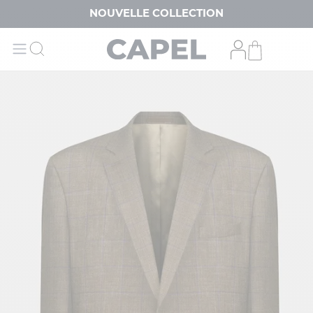
NOUVELLE COLLECTION