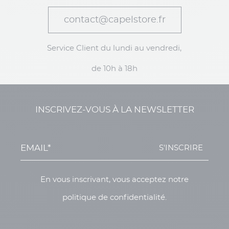
contact@capelstore.fr
Service Client du lundi au vendredi,
de 10h à 18h
INSCRIVEZ-VOUS À LA NEWSLETTER
S'INSCRIRE
En vous inscrivant, vous acceptez notre
politique de confidentialité.