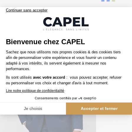
Nos clients aiment aussi