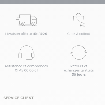
Livraison offerte dès
150€
Click & collect
Assistance et commandes
Retours et
01 45 00 00 61
échanges gratuits
30 jours
SERVICE CLIENT