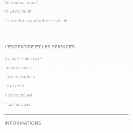
Contactez-nous !
01.45.00.00.61
Du lundi au vendredi de 9h à 18h
L'EXPERTISE ET LES SERVICES
Qui sommes nous ?
Idées de looks
La carte cadeau
Le journal
Nos boutiques
Nos marques
INFORMATIONS