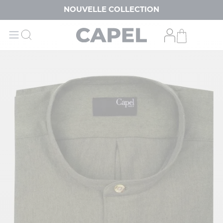
NOUVELLE COLLECTION