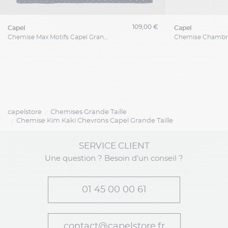
109,00 €
capel
capel
Chemise Max Motifs Capel Grande Taille
capelstore
Chemises Grande Taille
Chemise Kim Kaki Chevrons Capel Grande Taille
SERVICE CLIENT
Une question ? Besoin d'un conseil ?
01 45 00 00 61
contact@capelstore.fr