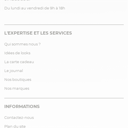
Du lundi au vendredi de 9h à 18h
L'EXPERTISE ET LES SERVICES
Qui sommes nous ?
Idées de looks
La carte cadeau
Le journal
Nos boutiques
Nos marques
INFORMATIONS
Contactez-nous
Plan du site