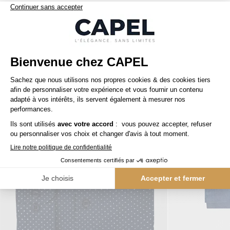
Nos clients aiment aussi