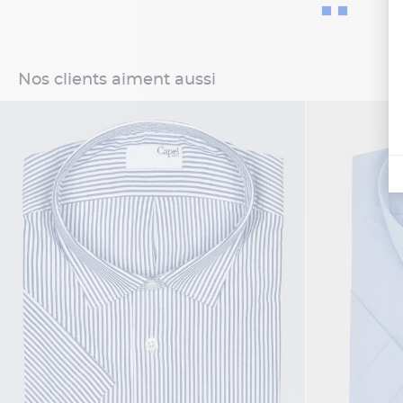
Nos clients aiment aussi