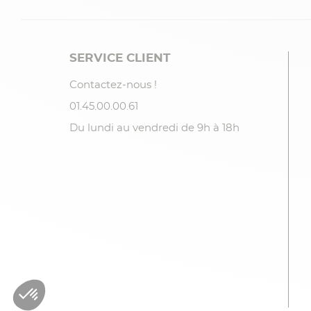
SERVICE CLIENT
Contactez-nous !
01.45.00.00.61
Du lundi au vendredi de 9h à 18h