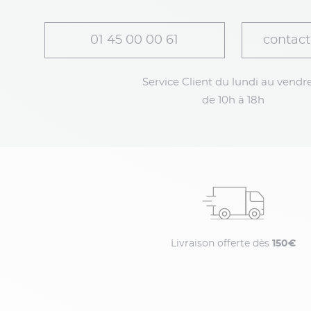
01 45 00 00 61
contact
Service Client du lundi au vendre
de 10h à 18h
Livraison offerte dès
150€