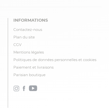
INFORMATIONS
Contactez-nous
Plan du site
CGV
Mentions légales
Politiques de données personnelles et cookies
Paiement et livraisons
Parisian boutique