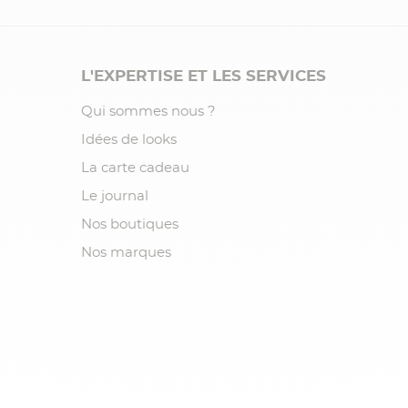
L'EXPERTISE ET LES SERVICES
Qui sommes nous ?
Idées de looks
La carte cadeau
Le journal
Nos boutiques
Nos marques