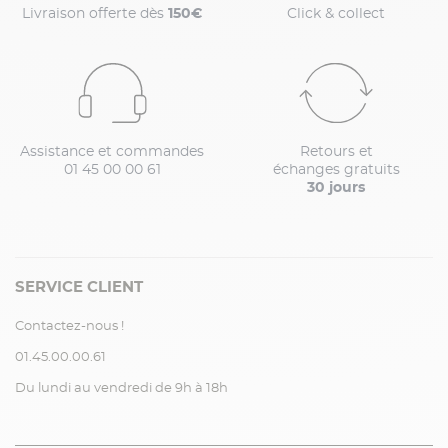
Livraison offerte dès
150€
Click & collect
Assistance et commandes
Retours et
01 45 00 00 61
échanges gratuits
30 jours
SERVICE CLIENT
Contactez-nous !
01.45.00.00.61
Du lundi au vendredi de 9h à 18h