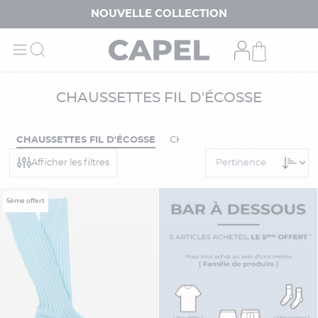
NOUVELLE COLLECTION
CHAUSSETTES FIL D'ÉCOSSE
CHAUSSETTES FIL D'ÉCOSSE
CHAUSSETTES MÉRINOS
Afficher les filtres
5ème offert