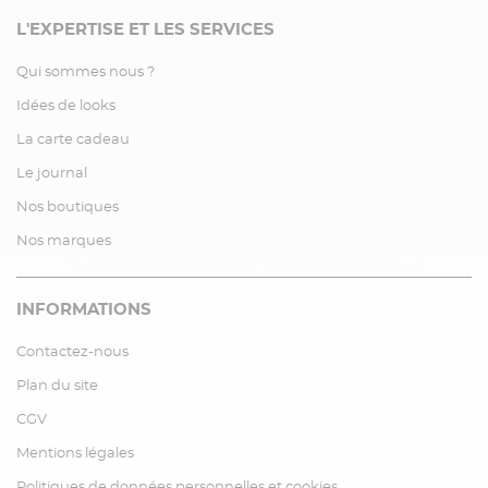
L'EXPERTISE ET LES SERVICES
Qui sommes nous ?
Idées de looks
La carte cadeau
Le journal
Nos boutiques
Nos marques
INFORMATIONS
Contactez-nous
Plan du site
CGV
Mentions légales
Politiques de données personnelles et cookies