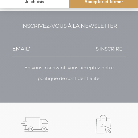
de 10h à 18h
INSCRIVEZ-VOUS À LA NEWSLETTER
S'INSCRIRE
En vous inscrivant, vous acceptez notre
politique de confidentialité.