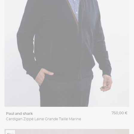
750,00 €
paul and shark
Cardigan Zippé Laine Grande Taille Marine