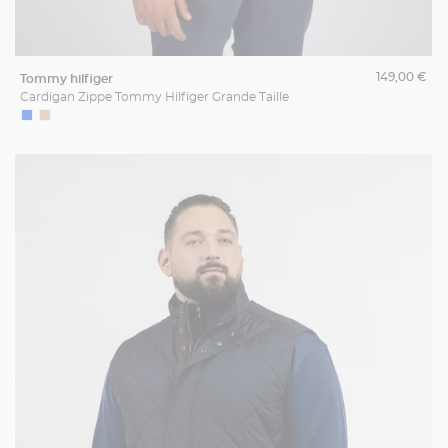
149,00 €
tommy hilfiger
Cardigan Zippe Tommy Hilfiger Grande Taille