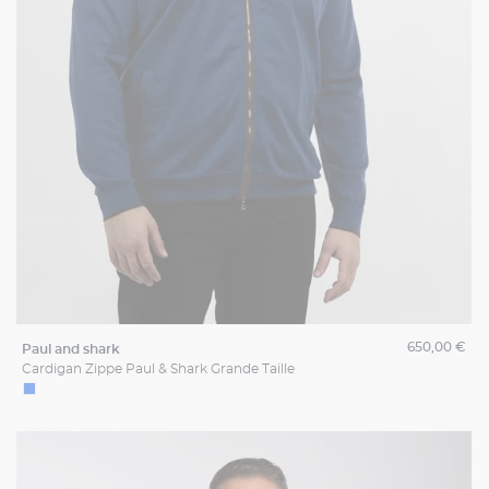
650,00 €
paul and shark
Cardigan Zippe Paul & Shark Grande Taille