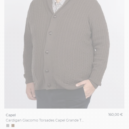
160,00 €
capel
Cardigan Giacomo Torsades Capel Grande Taille