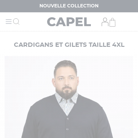
NOUVELLE COLLECTION
CARDIGANS ET GILETS TAILLE 4XL