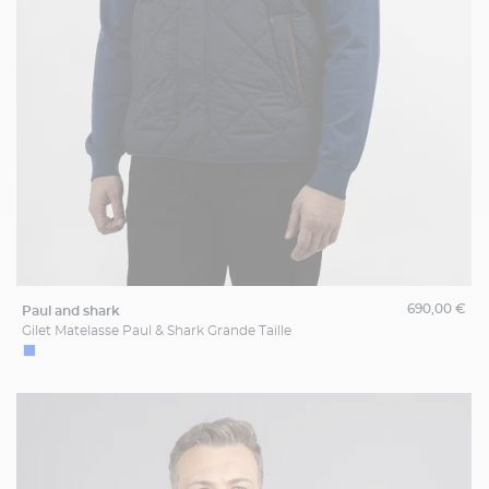
690,00 €
paul and shark
Gilet Matelasse Paul & Shark Grande Taille