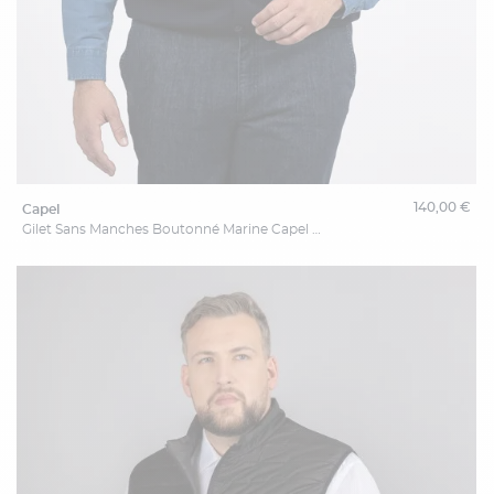
140,00 €
capel
Gilet Sans Manches Boutonné Marine Capel Grande Taille