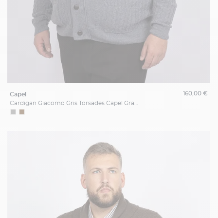
160,00 €
capel
Cardigan Giacomo Gris Torsades Capel Grande Taille