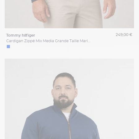
249,00 €
tommy hilfiger
Cardigan Zippé Mix Media Grande Taille Marine