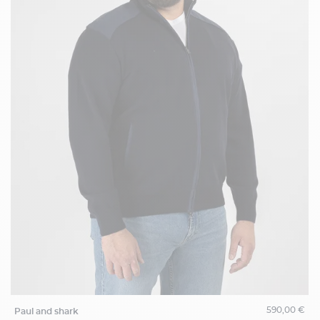
590,00 €
paul and shark