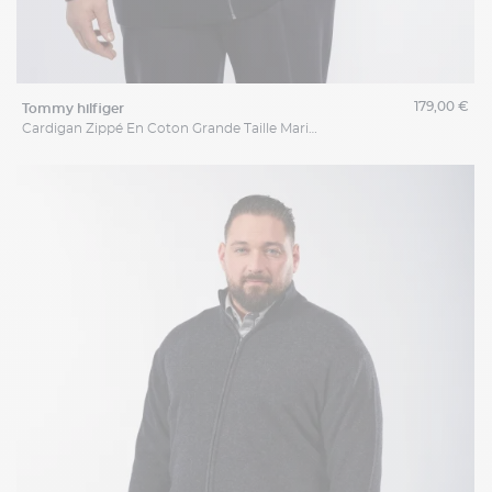
179,00 €
tommy hilfiger
Cardigan Zippé En Coton Grande Taille Marine