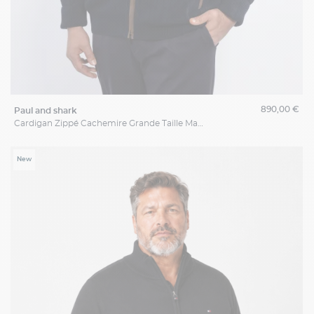
890,00 €
paul and shark
Cardigan Zippé Cachemire Grande Taille Marine
New