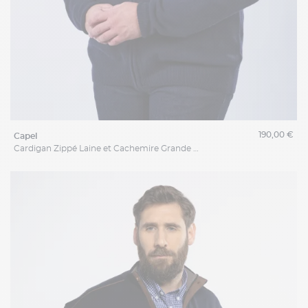
190,00 €
capel
Cardigan Zippé Laine et Cachemire Grande Taille Marine