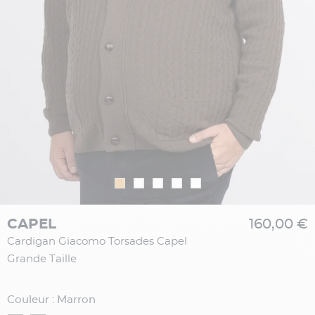
CAPEL
160,00 €
Cardigan Giacomo Torsades Capel
Grande Taille
Couleur : Marron