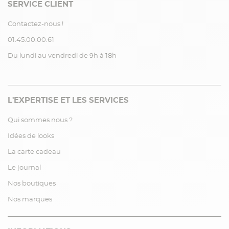
SERVICE CLIENT
Contactez-nous !
01.45.00.00.61
Du lundi au vendredi de 9h à 18h
L'EXPERTISE ET LES SERVICES
Qui sommes nous ?
Idées de looks
La carte cadeau
Le journal
Nos boutiques
Nos marques