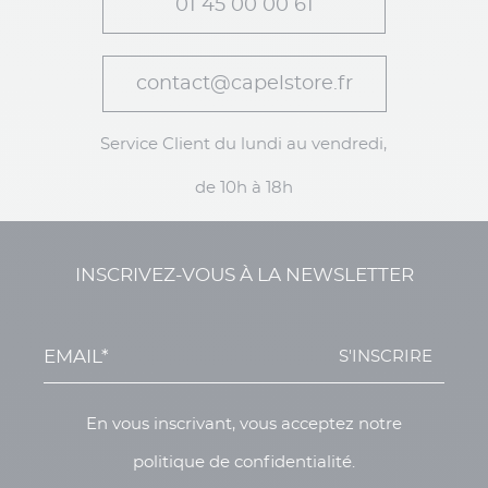
01 45 00 00 61
contact@capelstore.fr
Service Client du lundi au vendredi,
de 10h à 18h
INSCRIVEZ-VOUS À LA NEWSLETTER
S'INSCRIRE
En vous inscrivant, vous acceptez notre
politique de confidentialité.