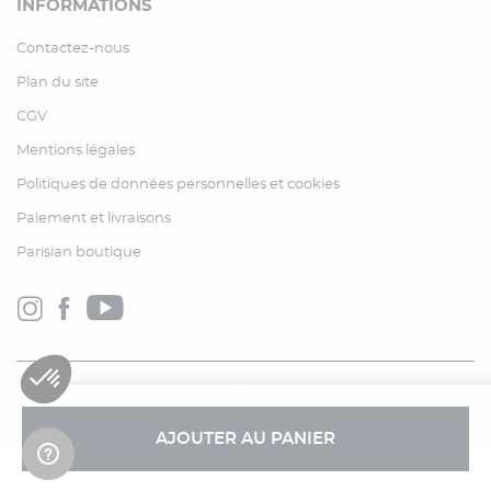
INFORMATIONS
Contactez-nous
Plan du site
CGV
Mentions légales
Politiques de données personnelles et cookies
Paiement et livraisons
Parisian boutique
AJOUTER AU PANIER