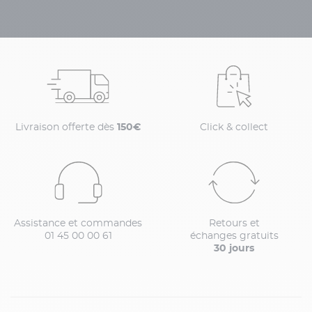
Livraison offerte dès
150€
Click & collect
Assistance et commandes
Retours et
01 45 00 00 61
échanges gratuits
30 jours