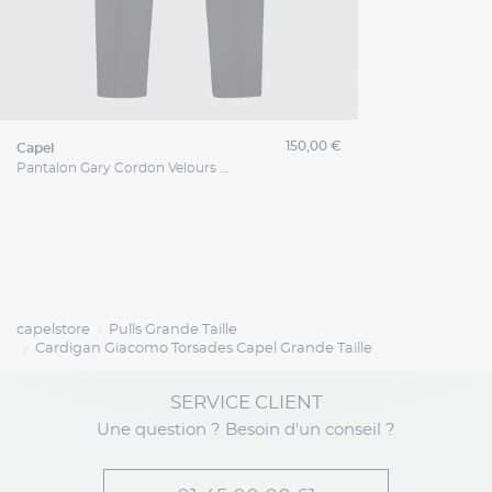
150,00 €
capel
Pantalon Gary Cordon Velours Capel Grande Taille
capelstore
Pulls Grande Taille
Cardigan Giacomo Torsades Capel Grande Taille
SERVICE CLIENT
Une question ? Besoin d'un conseil ?