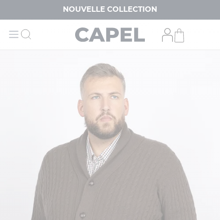
NOUVELLE COLLECTION