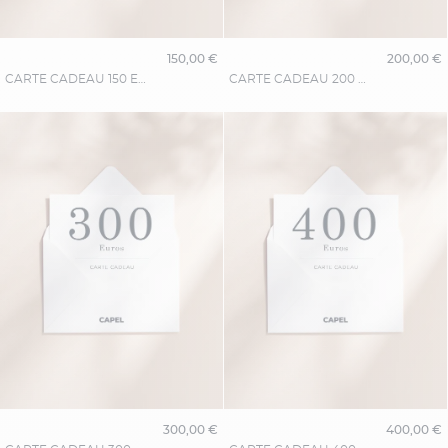
150,00 €
200,00 €
CARTE CADEAU 150 EUROS
CARTE CADEAU 200 EUROS
300,00 €
400,00 €