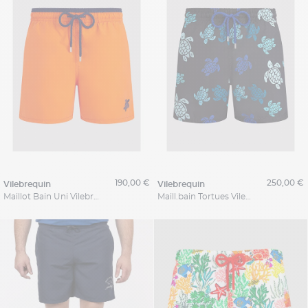
190,00 €
250,00 €
vilebrequin
vilebrequin
Maillot Bain Uni Vilebrequin Grande Taille
Maill.bain Tortues Vilebrequin Grande Taille