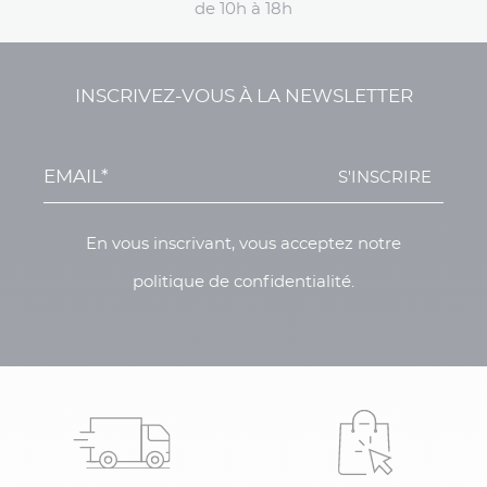
de 10h à 18h
INSCRIVEZ-VOUS À LA NEWSLETTER
S'INSCRIRE
En vous inscrivant, vous acceptez notre
politique de confidentialité.