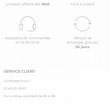
Livraison offerte dès
150€
Click & collect
Assistance et commandes
Retours et
01 45 00 00 61
échanges gratuits
30 jours
SERVICE CLIENT
Contactez-nous !
01.45.00.00.61
Du lundi au vendredi de 9h à 18h