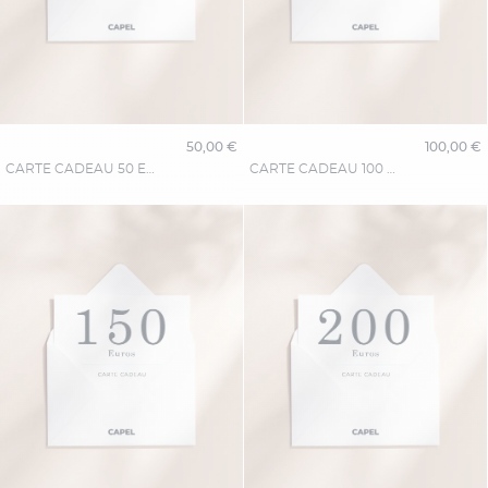
50,00 €
100,00 €
CARTE CADEAU 50 EUROS
CARTE CADEAU 100 EUROS