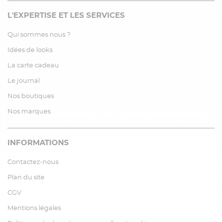
L'EXPERTISE ET LES SERVICES
Qui sommes nous ?
Idées de looks
La carte cadeau
Le journal
Nos boutiques
Nos marques
INFORMATIONS
Contactez-nous
Plan du site
CGV
Mentions légales