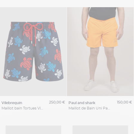
250,00 €
150,00 €
vilebrequin
paul and shark
Maillot bain Tortues Vilebrequin Grande Taille
Maillot de Bain Uni Paul & Shark Grande Taille