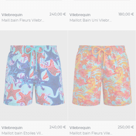
240,00 €
180,00 €
vilebrequin
vilebrequin
Maill.bain Fleurs Vilebrequin Grande Taille
Maillot Bain Uni Vilebrequin Grande Taille
240,00 €
250,00 €
vilebrequin
vilebrequin
Maillot bain Etoiles Vilebrequin Grande Taille
Maillot bain Fleurs Vilebrequin Grande Taille