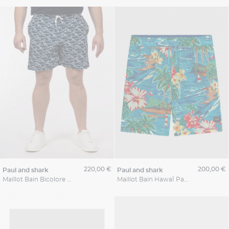
220,00 €
200,00 €
paul and shark
paul and shark
Maillot Bain Bicolore Requin Paul & Shark Grande Taille
Maillot Bain HawaÏ Paul & Shark Grande Taille