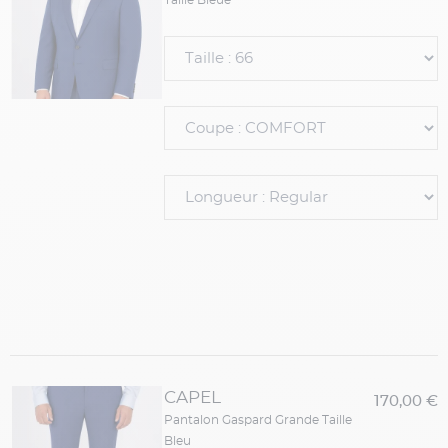
Taille Bleue
CAPEL
170,00 €
Pantalon Gaspard Grande Taille
Bleu