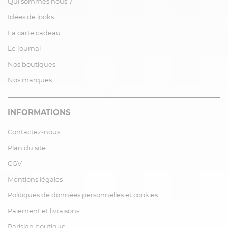
Qui sommes nous ?
Idées de looks
La carte cadeau
Le journal
Nos boutiques
Nos marques
INFORMATIONS
Contactez-nous
Plan du site
CGV
Mentions légales
Politiques de données personnelles et cookies
Paiement et livraisons
Parisian boutique