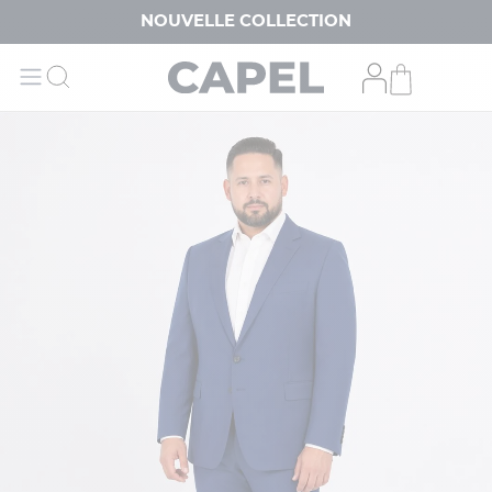
NOUVELLE COLLECTION