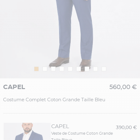
CAPEL
560,00 €
Costume Complet Coton Grande Taille Bleu
CAPEL
390,00 €
Veste de Costume Coton Grande