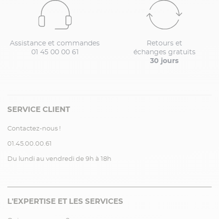
Assistance et commandes
Retours et
01 45 00 00 61
échanges gratuits
30 jours
SERVICE CLIENT
Contactez-nous !
01.45.00.00.61
Du lundi au vendredi de 9h à 18h
L'EXPERTISE ET LES SERVICES