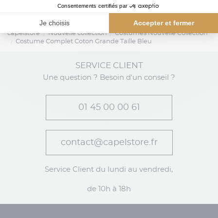
capelstore
Nouvelle collection
Costumes Nouvelle Collection
Costume Complet Coton Grande Taille Bleu
SERVICE CLIENT
Une question ? Besoin d'un conseil ?
01 45 00 00 61
contact@capelstore.fr
Service Client du lundi au vendredi,
de 10h à 18h