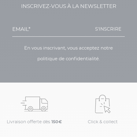
INSCRIVEZ-VOUS À LA NEWSLETTER
S'INSCRIRE
En vous inscrivant, vous acceptez notre
politique de confidentialité.
Livraison offerte dès
150€
Click & collect