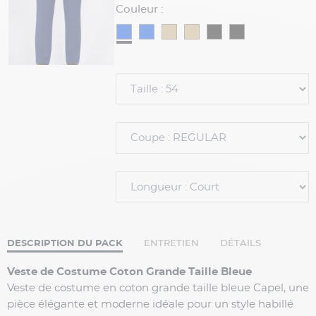
Couleur :
DESCRIPTION DU PACK
ENTRETIEN
DÉTAILS
Veste de Costume Coton Grande Taille Bleue
Veste de costume en coton grande taille bleue Capel, une
pièce élégante et moderne idéale pour un style habillé