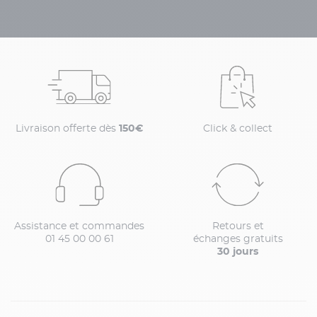
Livraison offerte dès
150€
Click & collect
Assistance et commandes
Retours et
01 45 00 00 61
échanges gratuits
30 jours