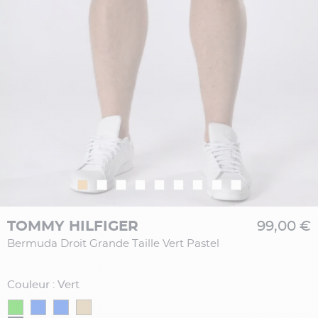
TOMMY HILFIGER
99,00 €
Bermuda Droit Grande Taille Vert Pastel
Couleur : Vert