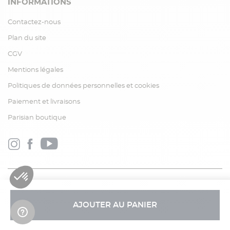
INFORMATIONS
Contactez-nous
Plan du site
CGV
Mentions légales
Politiques de données personnelles et cookies
Paiement et livraisons
Parisian boutique
AJOUTER AU PANIER