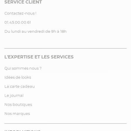
SERVICE CLIENT
Contactez-nous !
01.45.00.00.61
Du lundi au vendredi de 9h à 18h
L'EXPERTISE ET LES SERVICES
Qui sommes nous ?
Idées de looks
La carte cadeau
Le journal
Nos boutiques
Nos marques