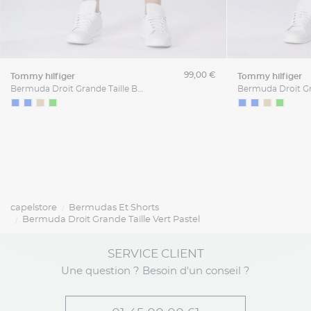
99,00 €
tommy hilfiger
tommy hilfiger
Bermuda Droit Grande Taille Beige
capelstore
Bermudas Et Shorts
Bermuda Droit Grande Taille Vert Pastel
SERVICE CLIENT
Une question ? Besoin d'un conseil ?