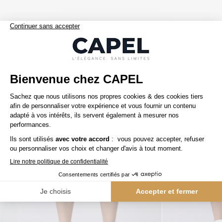
Nos clients aiment aussi