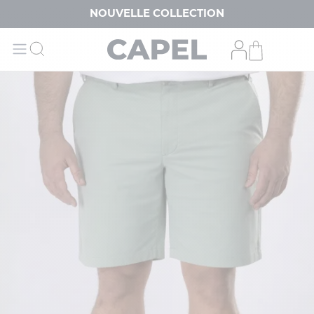
NOUVELLE COLLECTION