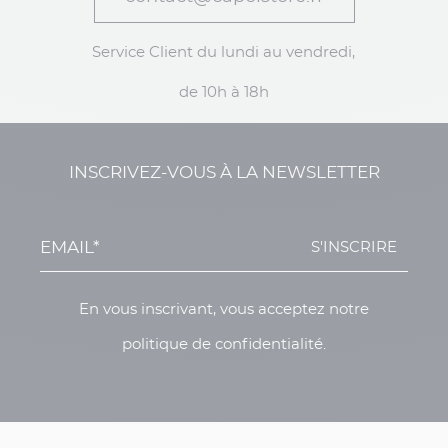
Service Client du lundi au vendredi,
de 10h à 18h
INSCRIVEZ-VOUS À LA NEWSLETTER
S'INSCRIRE
En vous inscrivant, vous acceptez notre
politique de confidentialité.