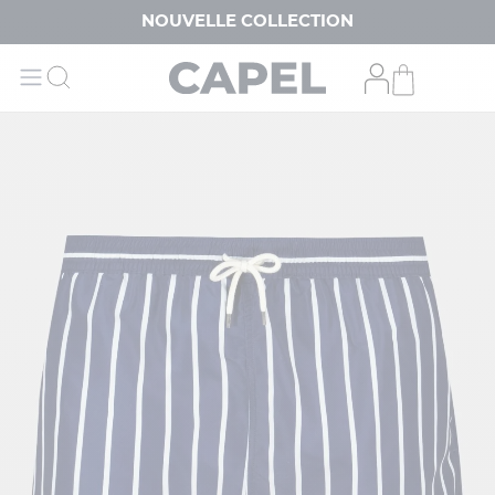
NOUVELLE COLLECTION