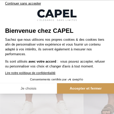
Nos clients aiment aussi