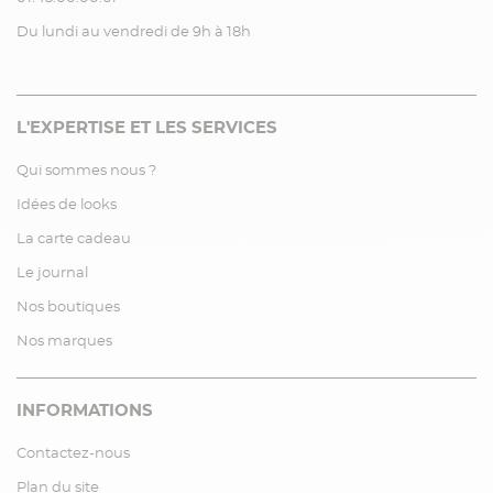
Du lundi au vendredi de 9h à 18h
L'EXPERTISE ET LES SERVICES
Qui sommes nous ?
Idées de looks
La carte cadeau
Le journal
Nos boutiques
Nos marques
INFORMATIONS
Contactez-nous
Plan du site