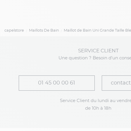
capelstore
Maillots De Bain
Maillot de Bain Uni Grande Taille B
SERVICE CLIENT
Une question ? Besoin d'un conse
01 45 00 00 61
contact
Service Client du lundi au vendre
de 10h à 18h