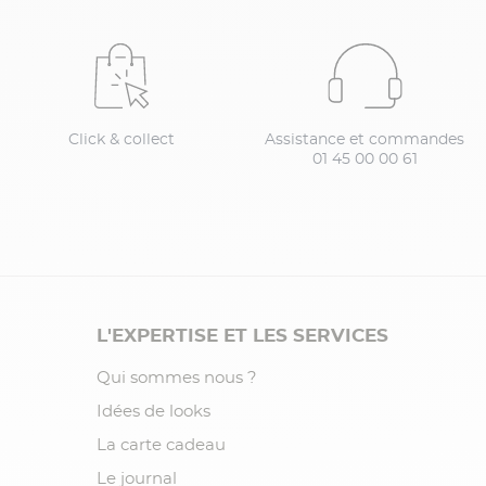
Click & collect
Assistance et commandes
01 45 00 00 61
L'EXPERTISE ET LES SERVICES
Qui sommes nous ?
Idées de looks
La carte cadeau
Le journal