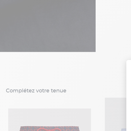
Complétez votre tenue