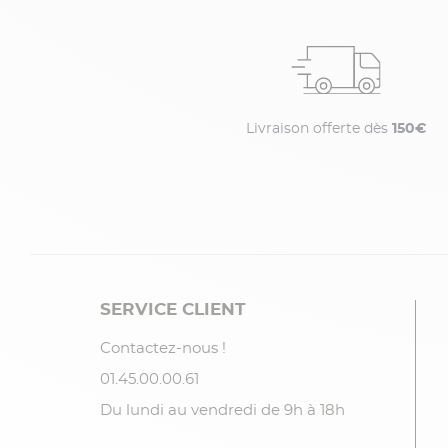
Livraison offerte dès
150€
SERVICE CLIENT
Contactez-nous !
01.45.00.00.61
Du lundi au vendredi de 9h à 18h