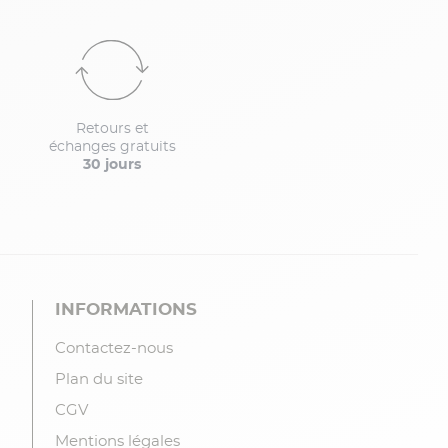
Retours et
échanges gratuits
30 jours
INFORMATIONS
Contactez-nous
Plan du site
CGV
Mentions légales