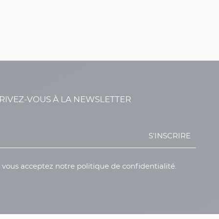
RIVEZ-VOUS À LA NEWSLETTER
S'INSCRIRE
, vous acceptez notre politique de confidentialité.