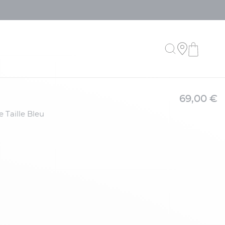
69,00 €