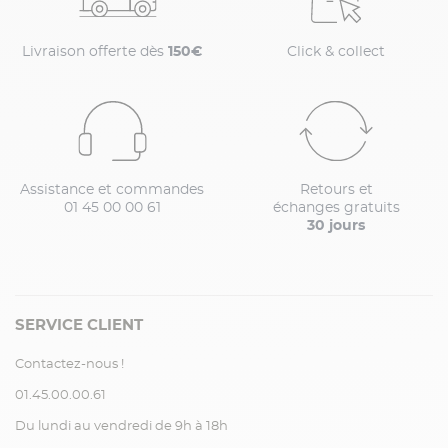
Livraison offerte dès
150€
Click & collect
Assistance et commandes
Retours et
01 45 00 00 61
échanges gratuits
30 jours
SERVICE CLIENT
Contactez-nous !
01.45.00.00.61
Du lundi au vendredi de 9h à 18h