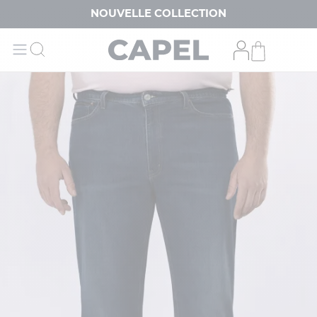
NOUVELLE COLLECTION