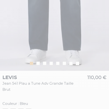
LEVIS
110,00 €
Jean 541 Plau a Tune Adv Grande Taille
Brut
Couleur : Bleu