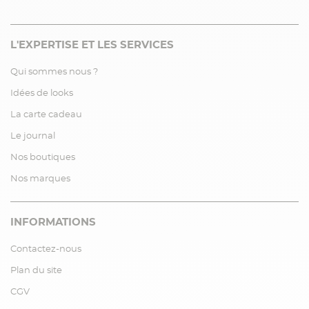
L'EXPERTISE ET LES SERVICES
Qui sommes nous ?
Idées de looks
La carte cadeau
Le journal
Nos boutiques
Nos marques
INFORMATIONS
Contactez-nous
Plan du site
CGV