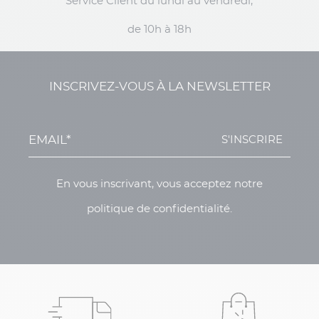
Service Client du lundi au vendredi,
de 10h à 18h
INSCRIVEZ-VOUS À LA NEWSLETTER
S'INSCRIRE
En vous inscrivant, vous acceptez notre
politique de confidentialité.