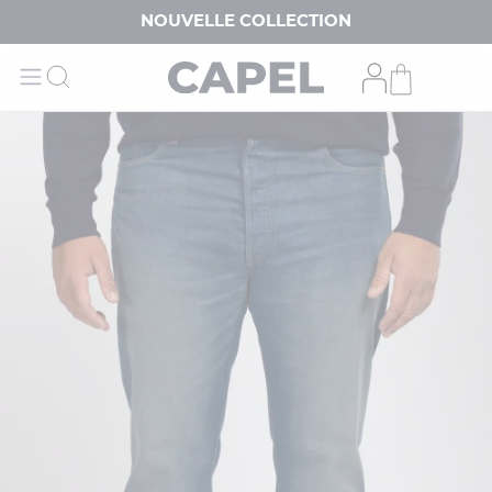
NOUVELLE COLLECTION