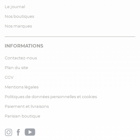
Le journal
Nos boutiques
Nos marques
INFORMATIONS
Contactez-nous
Plan du site
CGV
Mentions légales
Politiques de données personnelles et cookies
Paiement et livraisons
Parisian boutique