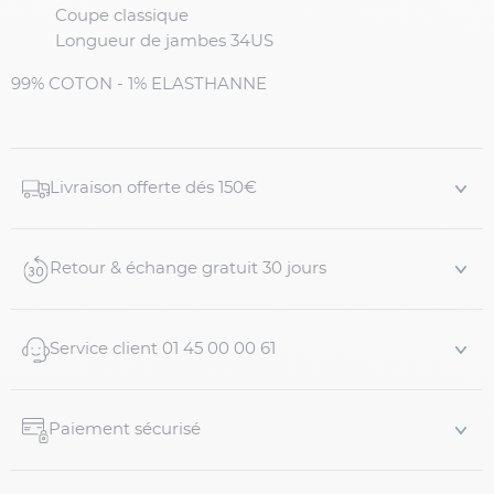
Coupe classique
Longueur de jambes 34US
99% COTON - 1% ELASTHANNE
Livraison offerte dés 150€
Retour & échange gratuit 30 jours
Service client 01 45 00 00 61
Paiement sécurisé