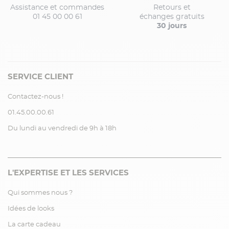
Assistance et commandes
Retours et
01 45 00 00 61
échanges gratuits
30 jours
SERVICE CLIENT
Contactez-nous !
01.45.00.00.61
Du lundi au vendredi de 9h à 18h
L'EXPERTISE ET LES SERVICES
Qui sommes nous ?
Idées de looks
La carte cadeau