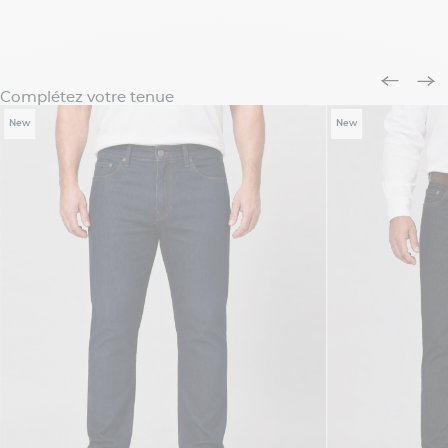
Complétez votre tenue
New
New