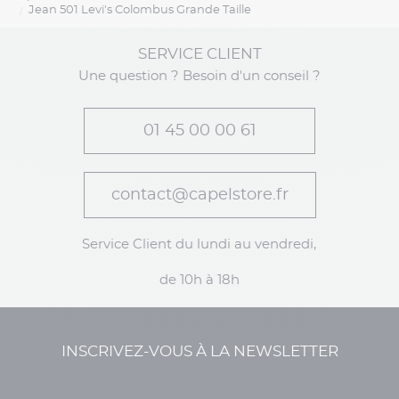
Jean 501 Levi's Colombus Grande Taille
SERVICE CLIENT
Une question ? Besoin d'un conseil ?
01 45 00 00 61
contact@capelstore.fr
Service Client du lundi au vendredi,
de 10h à 18h
INSCRIVEZ-VOUS À LA NEWSLETTER