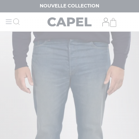
NOUVELLE COLLECTION