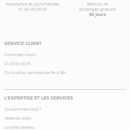
Assistance et commandes
Retours et
01 45 00 00 61
échanges gratuits
30 jours
SERVICE CLIENT
Contactez-nous !
01.45.00.00.61
Du lundi au vendredi de 9h à 18h
L'EXPERTISE ET LES SERVICES
Qui sommes nous ?
Idées de looks
La carte cadeau