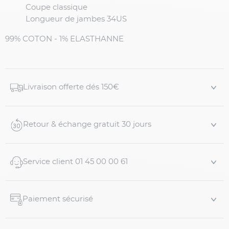
Coupe classique
Longueur de jambes 34US
99% COTON - 1% ELASTHANNE
Livraison offerte dés 150€
Retour & échange gratuit 30 jours
Service client 01 45 00 00 61
Paiement sécurisé