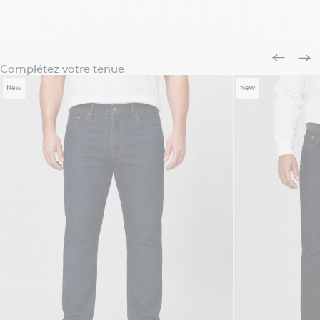
Complétez votre tenue
New
New