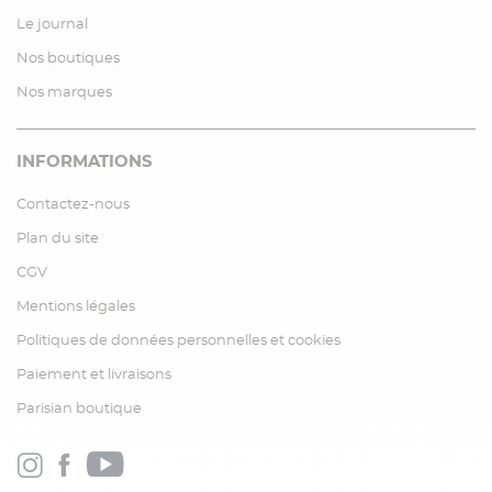
Le journal
Nos boutiques
Nos marques
INFORMATIONS
Contactez-nous
Plan du site
CGV
Mentions légales
Politiques de données personnelles et cookies
Paiement et livraisons
Parisian boutique