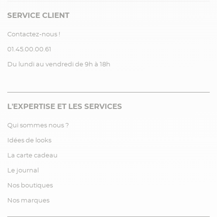
SERVICE CLIENT
Contactez-nous !
01.45.00.00.61
Du lundi au vendredi de 9h à 18h
L'EXPERTISE ET LES SERVICES
Qui sommes nous ?
Idées de looks
La carte cadeau
Le journal
Nos boutiques
Nos marques