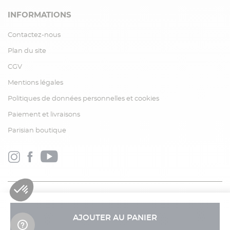
INFORMATIONS
Contactez-nous
Plan du site
CGV
Mentions légales
Politiques de données personnelles et cookies
Paiement et livraisons
Parisian boutique
AJOUTER AU PANIER