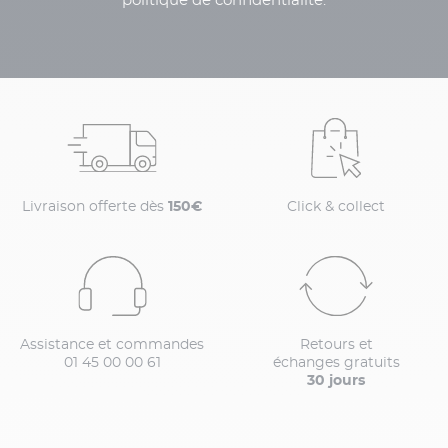
politique de confidentialité.
Livraison offerte dès
150€
Click & collect
Assistance et commandes
Retours et
01 45 00 00 61
échanges gratuits
30 jours