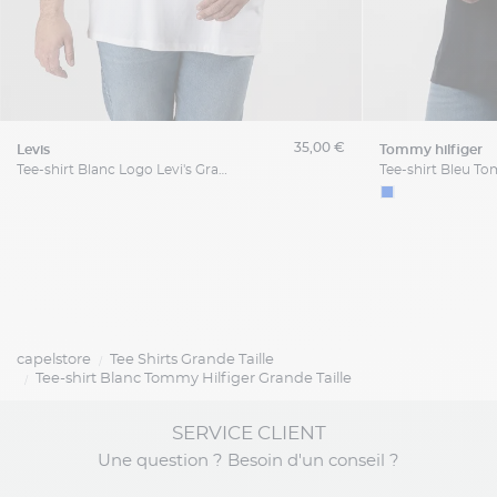
35,00 €
levis
tommy hilfiger
Tee-shirt Blanc Logo Levi's Grande Taille
capelstore
Tee Shirts Grande Taille
Tee-shirt Blanc Tommy Hilfiger Grande Taille
SERVICE CLIENT
Une question ? Besoin d'un conseil ?