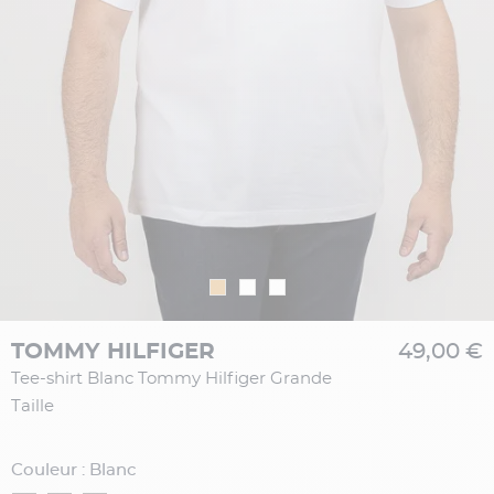
TOMMY HILFIGER
49,00 €
Tee-shirt Blanc Tommy Hilfiger Grande
Taille
Couleur : Blanc