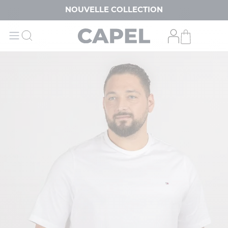
NOUVELLE COLLECTION