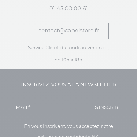
01 45 00 00 61
contact@capelstore.fr
Service Client du lundi au vendredi,
de 10h à 18h
INSCRIVEZ-VOUS À LA NEWSLETTER
S'INSCRIRE
En vous inscrivant, vous acceptez notre