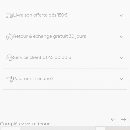
Livraison offerte dés 150€
Retour & échange gratuit 30 jours
Service client 01 45 00 00 61
Paiement sécurisé
Complétez votre tenue