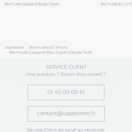
Bermuda Gaspard Beige Capel Grande Taille
capelstore
Bermudas Et Shorts
Bermuda Gaspard Bleu Capel Grande Taille
SERVICE CLIENT
Une question ? Besoin d'un conseil ?
01 45 00 00 61
contact@capelstore.fr
Service Client du lundi au vendredi,