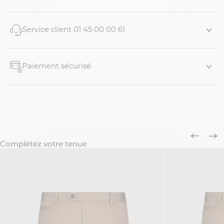
Service client 01 45 00 00 61
Paiement sécurisé
Complétez votre tenue