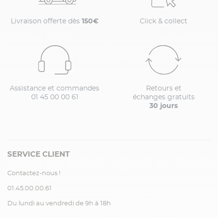
Livraison offerte dès
150€
Click & collect
Assistance et commandes
Retours et
01 45 00 00 61
échanges gratuits
30 jours
SERVICE CLIENT
Contactez-nous !
01.45.00.00.61
Du lundi au vendredi de 9h à 18h