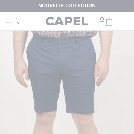
NOUVELLE COLLECTION