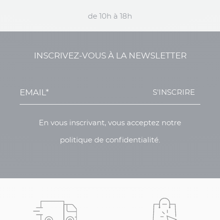
de 10h à 18h
INSCRIVEZ-VOUS À LA NEWSLETTER
S'INSCRIRE
En vous inscrivant, vous acceptez notre
politique de confidentialité.