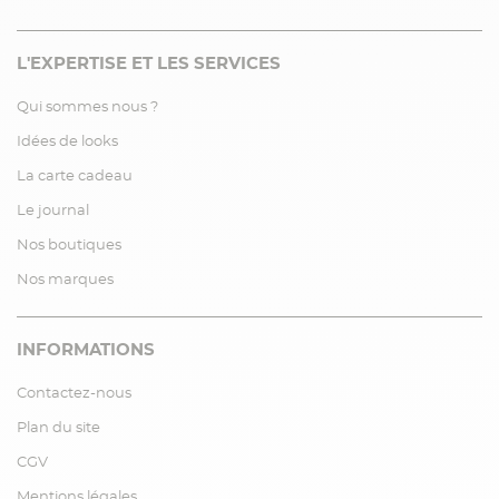
L'EXPERTISE ET LES SERVICES
Qui sommes nous ?
Idées de looks
La carte cadeau
Le journal
Nos boutiques
Nos marques
INFORMATIONS
Contactez-nous
Plan du site
CGV
Mentions légales