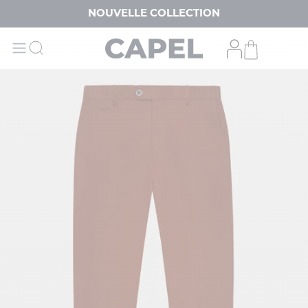
NOUVELLE COLLECTION