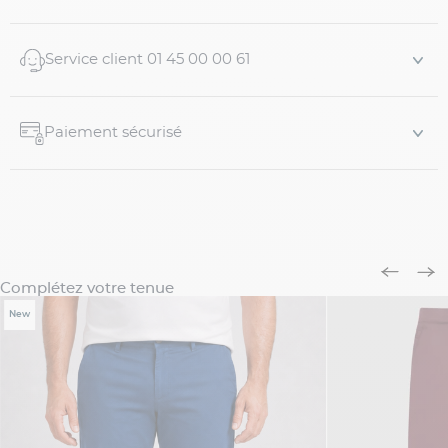
Service client 01 45 00 00 61
Paiement sécurisé
Complétez votre tenue
New