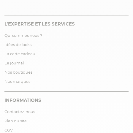
L'EXPERTISE ET LES SERVICES
Qui sommes nous ?
Idées de looks
La carte cadeau
Le journal
Nos boutiques
Nos marques
INFORMATIONS
Contactez-nous
Plan du site
CGV