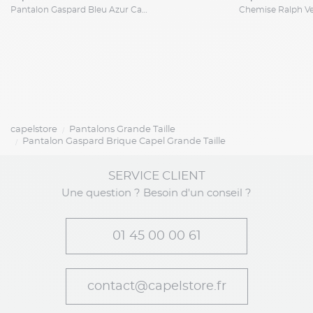
Pantalon Gaspard Bleu Azur Capel Grande Taille
capelstore
Pantalons Grande Taille
Pantalon Gaspard Brique Capel Grande Taille
SERVICE CLIENT
Une question ? Besoin d'un conseil ?
01 45 00 00 61
contact@capelstore.fr