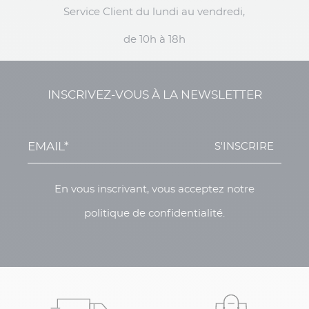
Service Client du lundi au vendredi,
de 10h à 18h
INSCRIVEZ-VOUS À LA NEWSLETTER
S'INSCRIRE
En vous inscrivant, vous acceptez notre
politique de confidentialité.