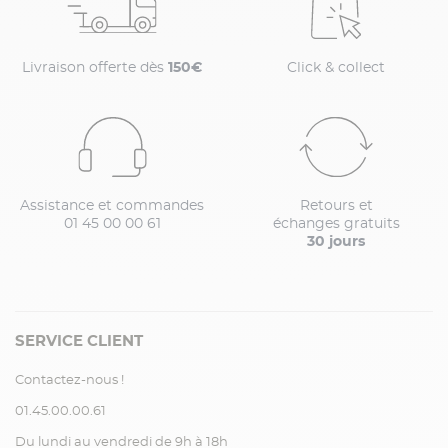
Livraison offerte dès
150€
Click & collect
Assistance et commandes
Retours et
01 45 00 00 61
échanges gratuits
30 jours
SERVICE CLIENT
Contactez-nous !
01.45.00.00.61
Du lundi au vendredi de 9h à 18h