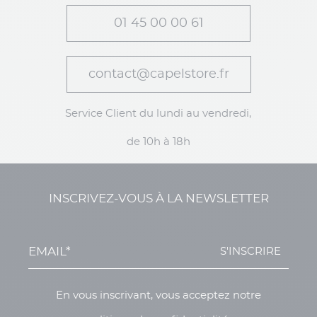
01 45 00 00 61
contact@capelstore.fr
Service Client du lundi au vendredi,
de 10h à 18h
INSCRIVEZ-VOUS À LA NEWSLETTER
S'INSCRIRE
En vous inscrivant, vous acceptez notre