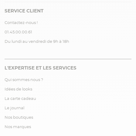
SERVICE CLIENT
Contactez-nous !
01.45.00.00.61
Du lundi au vendredi de 9h à 18h
L'EXPERTISE ET LES SERVICES
Qui sommes nous ?
Idées de looks
La carte cadeau
Le journal
Nos boutiques
Nos marques