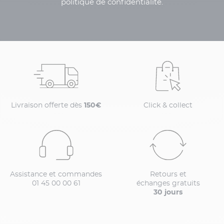
politique de confidentialité.
Livraison offerte dès
150€
Click & collect
Assistance et commandes
Retours et
01 45 00 00 61
échanges gratuits
30 jours