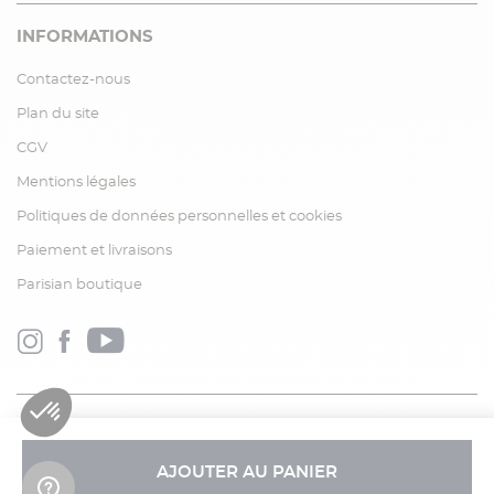
INFORMATIONS
Contactez-nous
Plan du site
CGV
Mentions légales
Politiques de données personnelles et cookies
Paiement et livraisons
Parisian boutique
AJOUTER AU PANIER