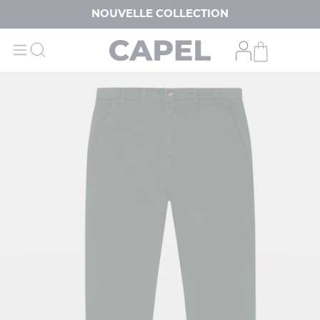
NOUVELLE COLLECTION