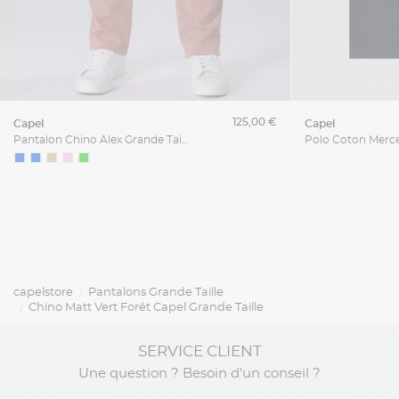
125,00 €
capel
capel
Pantalon Chino Alex Grande Taille Vieux Rose
capelstore
Pantalons Grande Taille
Chino Matt Vert Forêt Capel Grande Taille
SERVICE CLIENT
Une question ? Besoin d'un conseil ?