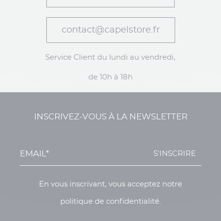
contact@capelstore.fr
Service Client du lundi au vendredi,
de 10h à 18h
INSCRIVEZ-VOUS À LA NEWSLETTER
S'INSCRIRE
En vous inscrivant, vous acceptez notre
politique de confidentialité.