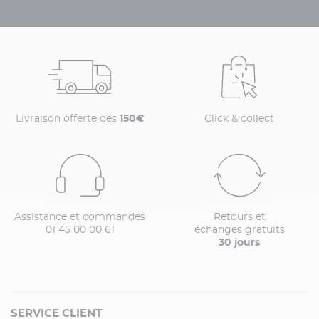
Livraison offerte dès
150€
Click & collect
Assistance et commandes
Retours et
01 45 00 00 61
échanges gratuits
30 jours
SERVICE CLIENT