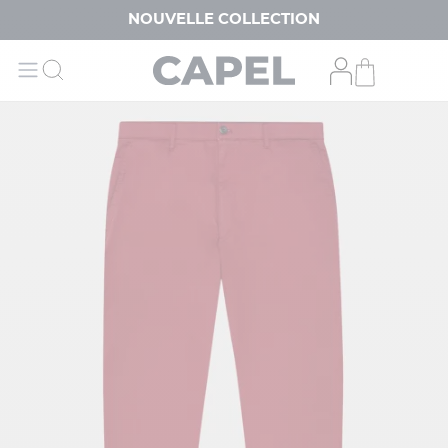
NOUVELLE COLLECTION