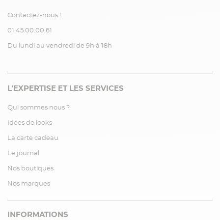
Contactez-nous !
01.45.00.00.61
Du lundi au vendredi de 9h à 18h
L'EXPERTISE ET LES SERVICES
Qui sommes nous ?
Idées de looks
La carte cadeau
Le journal
Nos boutiques
Nos marques
INFORMATIONS