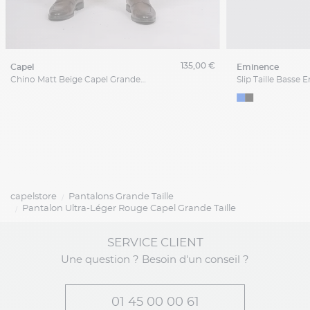
135,00 €
capel
eminence
Chino Matt Beige Capel Grande Taille
capelstore
Pantalons Grande Taille
Pantalon Ultra-Léger Rouge Capel Grande Taille
SERVICE CLIENT
Une question ? Besoin d'un conseil ?
01 45 00 00 61